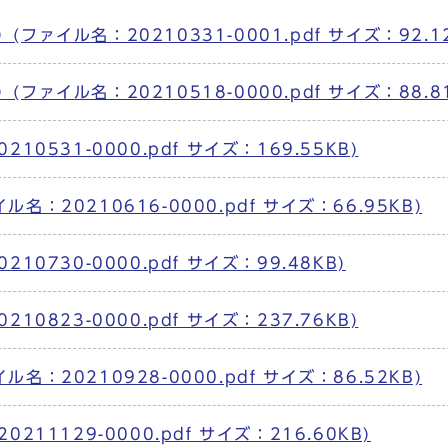
ァイル名：20210331-0001.pdf サイズ：92.12
ァイル名：20210518-0000.pdf サイズ：88.81
0531-0000.pdf サイズ：169.55KB)
：20210616-0000.pdf サイズ：66.95KB)
0730-0000.pdf サイズ：99.48KB)
0823-0000.pdf サイズ：237.76KB)
：20210928-0000.pdf サイズ：86.52KB)
11129-0000.pdf サイズ：216.60KB)