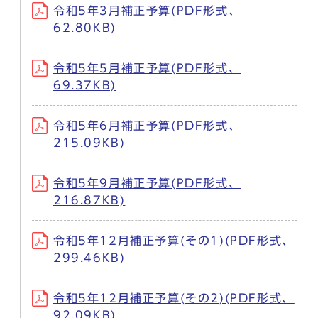
令和5年3月補正予算(PDF形式、
62.80KB)
令和5年5月補正予算(PDF形式、
69.37KB)
令和5年6月補正予算(PDF形式、
215.09KB)
令和5年9月補正予算(PDF形式、
216.87KB)
令和5年12月補正予算(その1)(PDF形式、
299.46KB)
令和5年12月補正予算(その2)(PDF形式、
92.09KB)