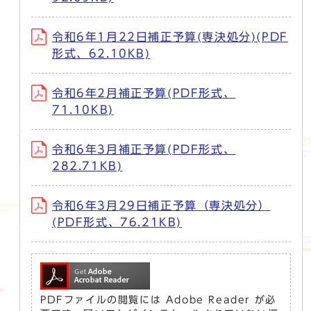
令和6年1月22日補正予算(専決処分)(PDF
形式、62.10KB)
令和6年2月補正予算(PDF形式、
71.10KB)
令和6年3月補正予算(PDF形式、
282.71KB)
令和6年3月29日補正予算（専決処分）
(PDF形式、76.21KB)
PDFファイルの閲覧には Adobe Reader が必