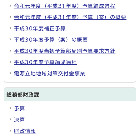
令和元年度（平成31年度）予算編成過程
令和元年度（平成31年度）予算（案）の概要
平成30年度補正予算
平成30年度予算（案）の概要
平成30年度当初予算部局別予算要求方針
平成30年度予算編成過程
電源立地地域対策交付金事業
総務部財政課
予算
決算
財政情報