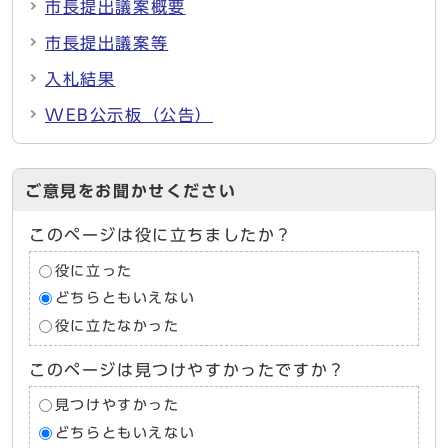
市長提出議案概要
市長提出議案等
入札結果
WEB公示板（公告）
ご意見をお聞かせください
このページは役に立ちましたか？
役に立った
どちらともいえない
役に立たなかった
このページは見つけやすかったですか？
見つけやすかった
どちらともいえない