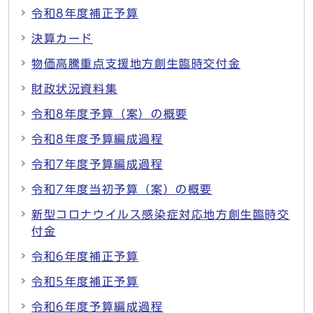
令和8年度補正予算
決算カード
物価高騰重点支援地方創生臨時交付金
財政状況資料集
令和8年度予算（案）の概要
令和8年度予算編成過程
令和7年度予算編成過程
令和7年度当初予算（案）の概要
新型コロナウイルス感染症対応地方創生臨時交
付金
令和6年度補正予算
令和5年度補正予算
令和6年度予算編成過程