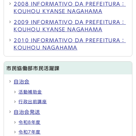
2008 INFORMATIVO DA PREFEITURA：
KOUHOU KYANSE NAGAHAMA
2009 INFORMATIVO DA PREFEITURA：
KOUHOU KYANSE NAGAHAMA
2010 INFORMATIVO DA PREFEITURA：
KOUHOU NAGAHAMA
市民協働部市民活躍課
自治会
活動補助金
行政出前講座
自治会発送
令和8年度
令和7年度