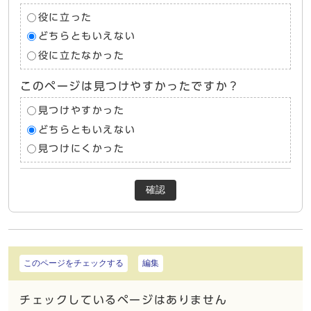
役に立った
どちらともいえない
役に立たなかった
このページは見つけやすかったですか？
見つけやすかった
どちらともいえない
見つけにくかった
確認
このページをチェックする
編集
チェックしているページはありません