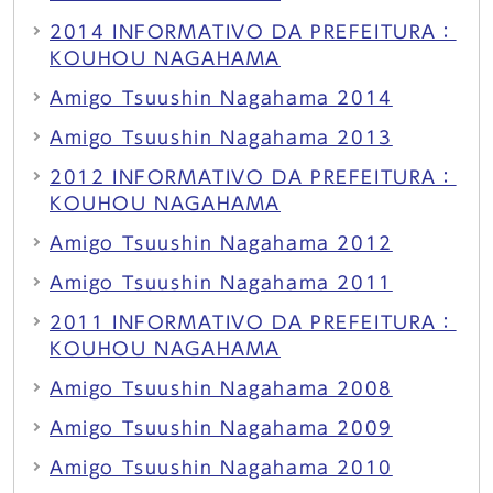
2014 INFORMATIVO DA PREFEITURA：
KOUHOU NAGAHAMA
Amigo Tsuushin Nagahama 2014
Amigo Tsuushin Nagahama 2013
2012 INFORMATIVO DA PREFEITURA：
KOUHOU NAGAHAMA
Amigo Tsuushin Nagahama 2012
Amigo Tsuushin Nagahama 2011
2011 INFORMATIVO DA PREFEITURA：
KOUHOU NAGAHAMA
Amigo Tsuushin Nagahama 2008
Amigo Tsuushin Nagahama 2009
Amigo Tsuushin Nagahama 2010