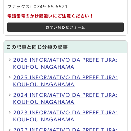
ファックス: 0749-65-6571
電話番号のかけ間違いにご注意ください！
お問い合わせフォーム
この記事と同じ分類の記事
2026 INFORMATIVO DA PREFEITURA:
KOUHOU NAGAHAMA
2025 INFORMATIVO DA PREFEITURA:
KOUHOU NAGAHAMA
2024 INFORMATIVO DA PREFEITURA:
KOUHOU NAGAHAMA
2023 INFORMATIVO DA PREFEITURA:
KOUHOU NAGAHAMA
2022 INFORMATIVO DA PREFEITURA: