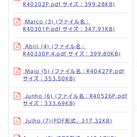
R40202P.pdf サイズ：399.28KB)
Março (3) (ファイル名：
R40301P.pdf サイズ：347.91KB)
Abril (4) (ファイル名：
R40330P.4.pdf サイズ：399.80KB)
Maio (5) (ファイル名：R40427P.pdf
サイズ：353.50KB)
Junho (6) (ファイル名：R40526P.pdf
サイズ：333.69KB)
Julho (7)(PDF形式、317.32KB)