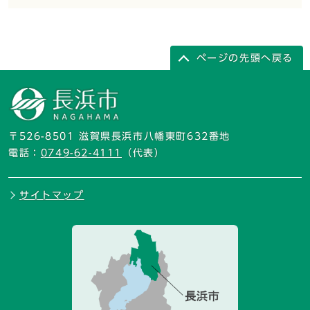
ページの先頭へ戻る
〒526-8501 滋賀県長浜市八幡東町632番地
電話：
0749-62-4111
（代表）
サイトマップ