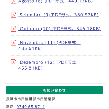
Agosto (8) (PDF形式、449.17KB)
Setembro (9)(PDF形式、380.57KB)
Outubro (10) (PDF形式、346.18KB)
Novembro (11) (PDF形式、
435.61KB)
Dezembro (12) (PDF形式、
455.81KB)
お問い合わせ
長浜市市民協働部市民活躍課
電話:
0749-65-8711