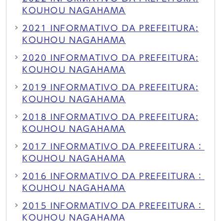
KOUHOU NAGAHAMA
2021 INFORMATIVO DA PREFEITURA:
KOUHOU NAGAHAMA
2020 INFORMATIVO DA PREFEITURA:
KOUHOU NAGAHAMA
2019 INFORMATIVO DA PREFEITURA:
KOUHOU NAGAHAMA
2018 INFORMATIVO DA PREFEITURA:
KOUHOU NAGAHAMA
2017 INFORMATIVO DA PREFEITURA：
KOUHOU NAGAHAMA
2016 INFORMATIVO DA PREFEITURA：
KOUHOU NAGAHAMA
2015 INFORMATIVO DA PREFEITURA：
KOUHOU NAGAHAMA