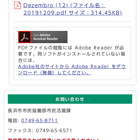
Dezembro (12) (ファイル名：
20191209.pdf サイズ：314.45KB)
PDFファイルの閲覧には Adobe Reader が必
要です。同ソフトがインストールされていない場
合には、
Adobe社のサイトから Adobe Reader をダウ
ンロード（無償）してください。
お問い合わせ
長浜市市民協働部市民活躍課
電話:
0749-65-8711
ファックス: 0749-65-6571