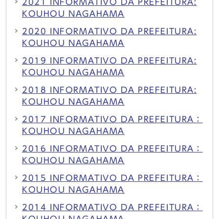
2021 INFORMATIVO DA PREFEITURA:
KOUHOU NAGAHAMA
2020 INFORMATIVO DA PREFEITURA:
KOUHOU NAGAHAMA
2019 INFORMATIVO DA PREFEITURA:
KOUHOU NAGAHAMA
2018 INFORMATIVO DA PREFEITURA:
KOUHOU NAGAHAMA
2017 INFORMATIVO DA PREFEITURA：
KOUHOU NAGAHAMA
2016 INFORMATIVO DA PREFEITURA：
KOUHOU NAGAHAMA
2015 INFORMATIVO DA PREFEITURA：
KOUHOU NAGAHAMA
2014 INFORMATIVO DA PREFEITURA：