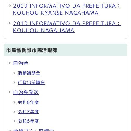
2009 INFORMATIVO DA PREFEITURA：
KOUHOU KYANSE NAGAHAMA
2010 INFORMATIVO DA PREFEITURA：
KOUHOU NAGAHAMA
市民協働部市民活躍課
自治会
活動補助金
行政出前講座
自治会発送
令和8年度
令和7年度
令和6年度