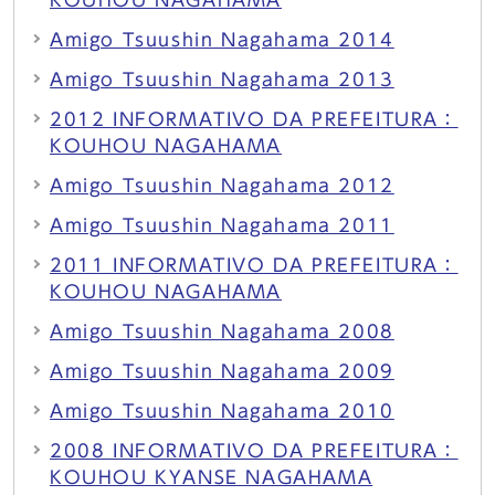
KOUHOU NAGAHAMA
Amigo Tsuushin Nagahama 2014
Amigo Tsuushin Nagahama 2013
2012 INFORMATIVO DA PREFEITURA：
KOUHOU NAGAHAMA
Amigo Tsuushin Nagahama 2012
Amigo Tsuushin Nagahama 2011
2011 INFORMATIVO DA PREFEITURA：
KOUHOU NAGAHAMA
Amigo Tsuushin Nagahama 2008
Amigo Tsuushin Nagahama 2009
Amigo Tsuushin Nagahama 2010
2008 INFORMATIVO DA PREFEITURA：
KOUHOU KYANSE NAGAHAMA