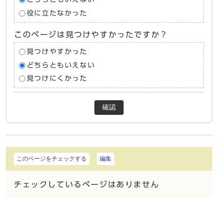
役に立たなかった
このページは見つけやすかったですか？
見つけやすかった
どちらともいえない
見つけにくかった
確認
このページをチェックする
編集
チェックしているページはありません