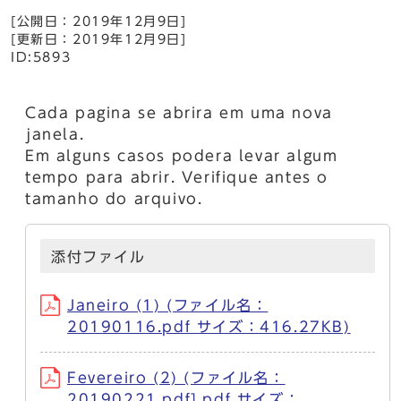
[公開日：2019年12月9日]
[更新日：2019年12月9日]
ID:5893
Cada pagina se abrira em uma nova
janela.
Em alguns casos podera levar algum
tempo para abrir. Verifique antes o
tamanho do arquivo.
添付ファイル
Janeiro (1) (ファイル名：
20190116.pdf サイズ：416.27KB)
Fevereiro (2) (ファイル名：
20190221.pdf].pdf サイズ：