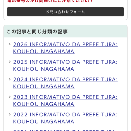
電話番号のかけ間違いにご注意ください！
お問い合わせフォーム
この記事と同じ分類の記事
2026 INFORMATIVO DA PREFEITURA:
KOUHOU NAGAHAMA
2025 INFORMATIVO DA PREFEITURA:
KOUHOU NAGAHAMA
2024 INFORMATIVO DA PREFEITURA:
KOUHOU NAGAHAMA
2023 INFORMATIVO DA PREFEITURA:
KOUHOU NAGAHAMA
2022 INFORMATIVO DA PREFEITURA:
KOUHOU NAGAHAMA