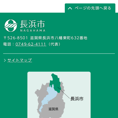
ページの先頭へ戻る
〒526-8501 滋賀県長浜市八幡東町632番地
電話：
0749-62-4111
（代表）
サイトマップ