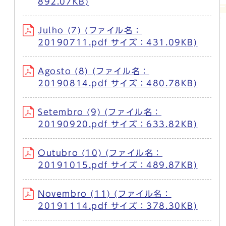
892.07KB)
Julho (7) (ファイル名：
20190711.pdf サイズ：431.09KB)
Agosto (8) (ファイル名：
20190814.pdf サイズ：480.78KB)
Setembro (9) (ファイル名：
20190920.pdf サイズ：633.82KB)
Outubro (10) (ファイル名：
20191015.pdf サイズ：489.87KB)
Novembro (11) (ファイル名：
20191114.pdf サイズ：378.30KB)