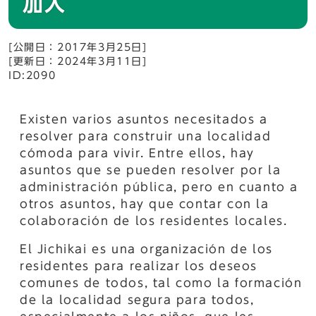
加入
[公開日：2017年3月25日]
[更新日：2024年3月11日]
ID:2090
Existen varios asuntos necesitados a
resolver para construir una localidad
cómoda para vivir. Entre ellos, hay
asuntos que se pueden resolver por la
administración pública, pero en cuanto a
otros asuntos, hay que contar con la
colaboración de los residentes locales.
El Jichikai es una organización de los
residentes para realizar los deseos
comunes de todos, tal como la formación
de la localidad segura para todos,