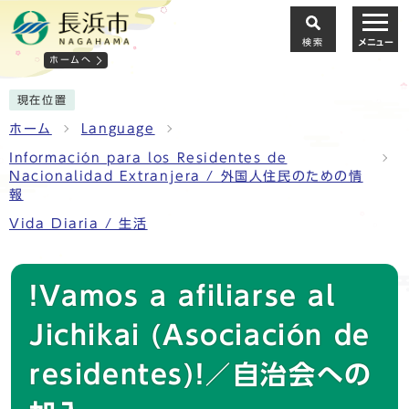
検索
メニュー
ホームへ
現在位置
ホーム
Language
Información para los Residentes de
Nacionalidad Extranjera / 外国人住民のための情
報
Vida Diaria / 生活
!Vamos a afiliarse al
Jichikai (Asociación de
residentes)!／自治会への