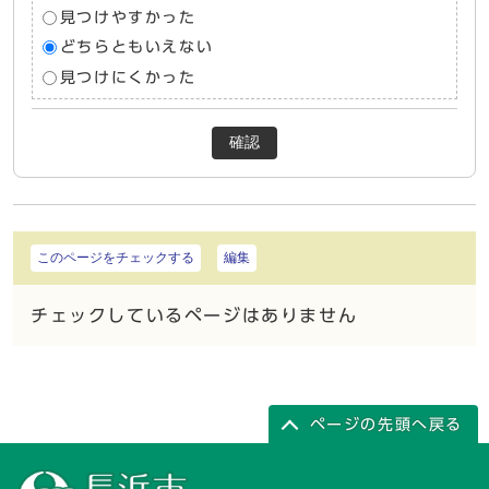
見つけやすかった
どちらともいえない
見つけにくかった
確認
このページをチェックする
編集
チェックしているページはありません
ページの先頭へ戻る