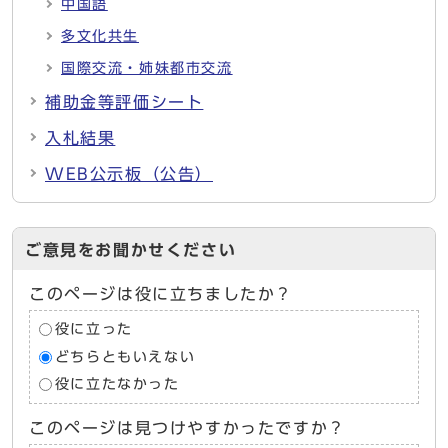
中国語
多文化共生
国際交流・姉妹都市交流
補助金等評価シート
入札結果
WEB公示板（公告）
ご意見をお聞かせください
このページは役に立ちましたか？
役に立った
どちらともいえない
役に立たなかった
このページは見つけやすかったですか？