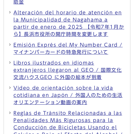
助金
Alteración del horario de atención en
la Municipalidad de Nagahama a
partir de enero de 2025 【令和7年1月か
ら】長浜市役所の開庁時間を変更します
Emisión Exprés del My Number Card /
マイナンバーカードの特急発行について
Libros ilustrados en idiomas
extranjeros llegaron al GEO / 国際文化
交流ハウスGEO に外国の絵本が到着
Video de orientación sobre la vida
cotidiana en Japón / 外国人のための生活
オリエンテーション動画の案内
Reglas de Tránsito Relacionadas a las
Penalidades Más Rigurosas para la
Conducción de Bicicletas Usando el