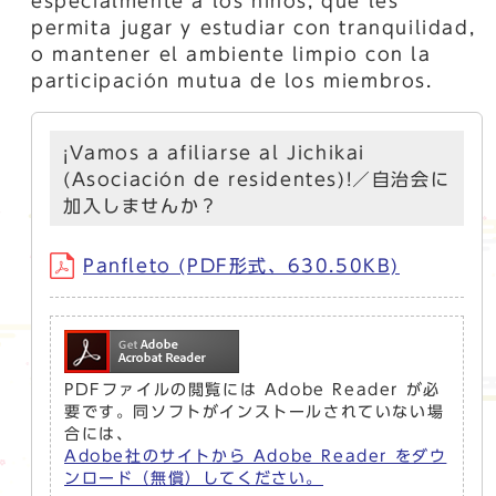
especialmente a los niños, que les
permita jugar y estudiar con tranquilidad,
o mantener el ambiente limpio con la
participación mutua de los miembros.
¡Vamos a afiliarse al Jichikai
(Asociación de residentes)!／自治会に
加入しませんか？
Panfleto (PDF形式、630.50KB)
PDFファイルの閲覧には Adobe Reader が必
要です。同ソフトがインストールされていない場
合には、
Adobe社のサイトから Adobe Reader をダウ
ンロード（無償）してください。