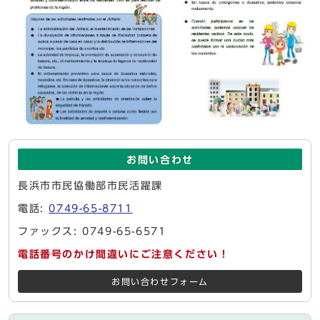
お問い合わせ
長浜市市民協働部市民活躍課
電話:
0749-65-8711
ファックス: 0749-65-6571
電話番号のかけ間違いにご注意ください！
お問い合わせフォーム