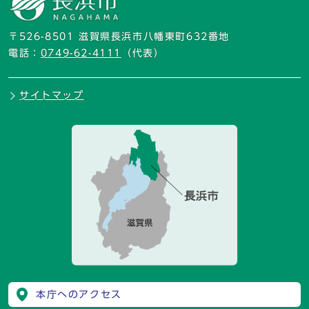
〒526-8501 滋賀県長浜市八幡東町632番地
電話：
0749-62-4111
（代表）
サイトマップ
本庁へのアクセス