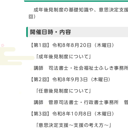
成年後見制度の基礎知識や、意思決定支援
回）
開催日時・内容
【第1回】令和8年8月20日（木曜日）
「成年後見制度について」
講師 司法書士・社会福祉士ふしき事務所
【第2回】令和8年9月3日（木曜日）
「任意後見制度について」
講師 菅原司法書士・行政書士事務所 菅
【第3回】令和8年10月8日（木曜日）
「意思決定支援～支援の考え方～」