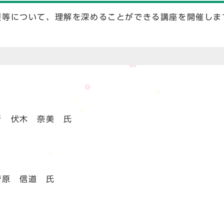
等について、理解を深めることができる講座を開催しま
 伏木 奈美 氏
原 信道 氏