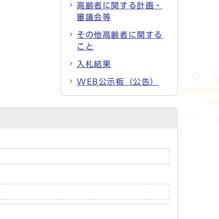
高齢者に関する計画・
審議会等
その他高齢者に関する
こと
入札結果
WEB公示板（公告）