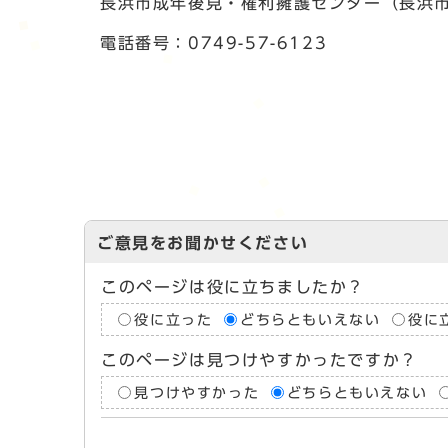
長浜市成年後見・権利擁護センター（長浜
電話番号：0749-57-6123
ご意見をお聞かせください
このページは役に立ちましたか？
役に立った
どちらともいえない
役に
このページは見つけやすかったですか？
見つけやすかった
どちらともいえない