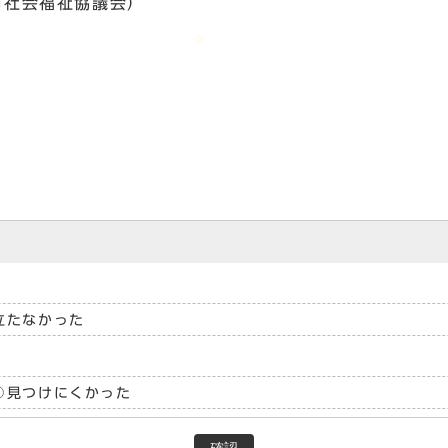
市社会福祉協議会）
立たなかった
見つけにくかった