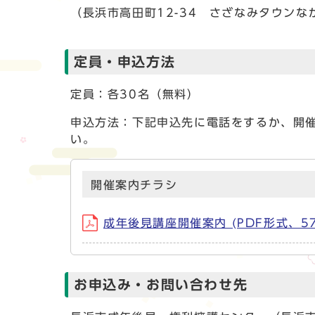
（長浜市高田町12-34 さざなみタウンな
定員・申込方法
定員：各30名（無料）
申込方法：下記申込先に電話をするか、開
い。
開催案内チラシ
成年後見講座開催案内 (PDF形式、572
お申込み・お問い合わせ先