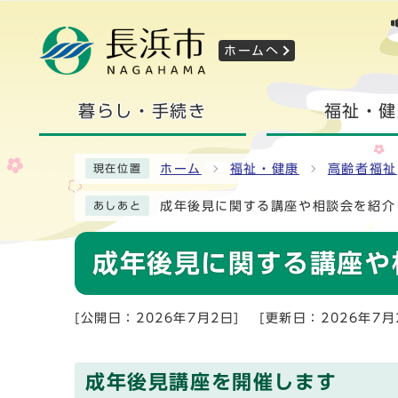
ホームへ
暮らし・手続き
福祉・健
ホーム
福祉・健康
高齢者福祉
現在位置
成年後見に関する講座や相談会を紹介
あしあと
成年後見に関する講座や
[公開日：2026年7月2日]
[更新日：2026年7月
成年後見講座を開催します