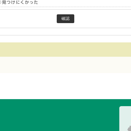
見つけにくかった
確認