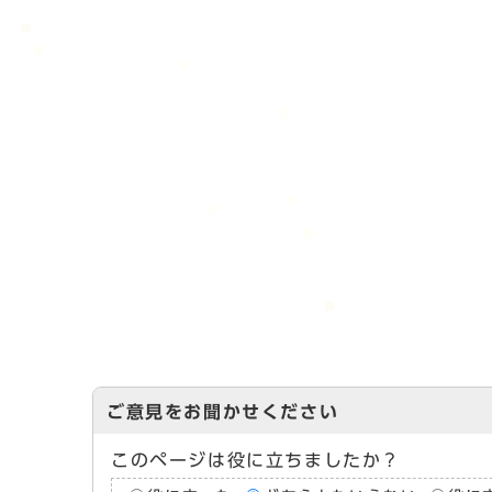
ご意見をお聞かせください
このページは役に立ちましたか？