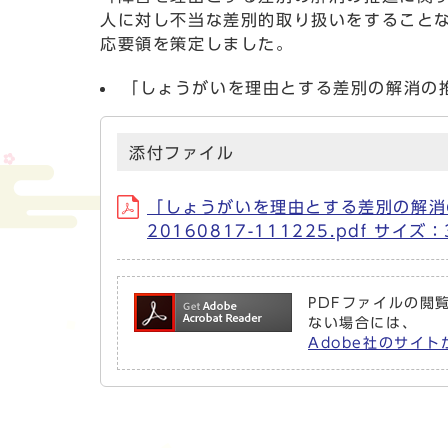
人に対し不当な差別的取り扱いをすること
応要領を策定しました。
「しょうがいを理由とする差別の解消の
添付ファイル
「しょうがいを理由とする差別の解消
20160817-111225.pdf サイズ：
PDFファイルの閲覧
ない場合には、
Adobe社のサイト