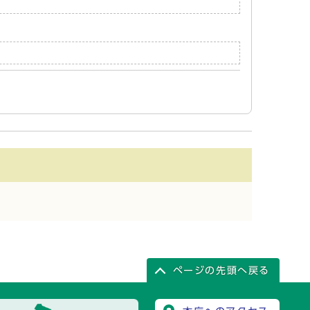
ページの先頭へ戻る