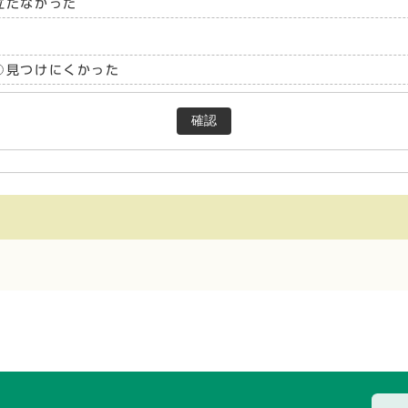
立たなかった
見つけにくかった
確認