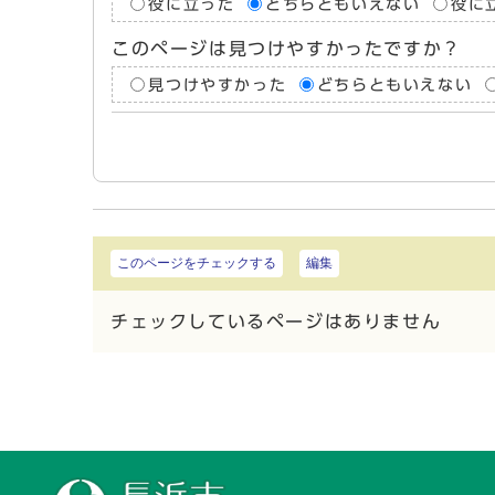
役に立った
どちらともいえない
役に
このページは見つけやすかったですか？
見つけやすかった
どちらともいえない
このページをチェックする
編集
チェックしているページはありません