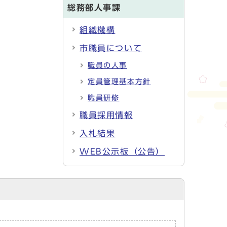
総務部人事課
組織機構
市職員について
職員の人事
定員管理基本方針
職員研修
職員採用情報
入札結果
WEB公示板（公告）