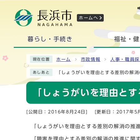
ホームへ
暮らし・手続き
福祉・健
ホーム
市政情報
人事・職員採
現在位置
「しょうがいを理由とする差別の解消
あしあと
「しょうがいを理由とす
[公開日：2016年8月24日]
[更新日：2017年5
「しょうがいを理由とする差別の解消の推
「障害を理由とする差別の解消の推進に関す