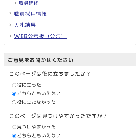
職員研修
職員採用情報
入札結果
WEB公示板（公告）
ご意見をお聞かせください
このページは役に立ちましたか？
役に立った
どちらともいえない
役に立たなかった
このページは見つけやすかったですか？
見つけやすかった
どちらともいえない