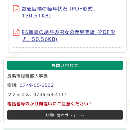
数値目標の経年状況 (PDF形式、
130.51KB)
R6職員の給与の男女の差異実績 (PDF形
式、50.56KB)
お問い合わせ
長浜市総務部人事課
電話:
0749-65-6502
ファックス: 0749-63-4111
電話番号のかけ間違いにご注意ください！
お問い合わせフォーム