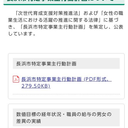
「次世代育成支援対策推進法」および「女性の職
業生活における活躍の推進に関する法律」に基づ
き、「長浜市特定事業主行動計画」を策定し、公表
しています。
長浜市特定事業主行動計画
長浜市特定事業主行動計画 (PDF形式、
279.50KB)
数値目標の経年状況・職員の給与の男女の
差異の実績