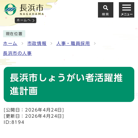
検索
メニュー
ホームへ
現在位置
ホーム
市政情報
人事・職員採用
長浜市の人事
長浜市しょうがい者活躍推
進計画
[公開日：2026年4月24日]
[更新日：2026年4月24日]
ID:8194