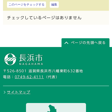
このページをチェックする
編集
チェックしているページはありません
ページの先頭へ戻る
〒526-8501 滋賀県長浜市八幡東町632番地
電話：
0749-62-4111
（代表）
サイトマップ