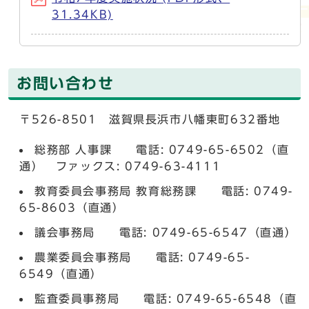
31.34KB)
お問い合わせ
〒526-8501 滋賀県長浜市八幡東町632番地
総務部 人事課 電話: 0749-65-6502（直
通） ファックス: 0749-63-4111
教育委員会事務局 教育総務課 電話: 0749-
65-8603（直通）
議会事務局 電話: 0749-65-6547（直通）
農業委員会事務局 電話: 0749-65-
6549（直通）
監査委員事務局 電話: 0749-65-6548（直