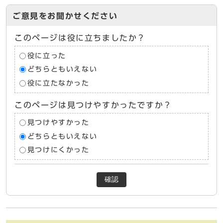
ご意見をお聞かせください
このページは役に立ちましたか？
役に立った
どちらともいえない
役に立たなかった
このページは見つけやすかったですか？
見つけやすかった
どちらともいえない
見つけにくかった
確認