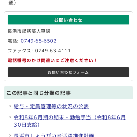
通）
お問い合わせ
長浜市総務部人事課
電話:
0749-65-6502
ファックス: 0749-63-4111
電話番号のかけ間違いにご注意ください！
お問い合わせフォーム
この記事と同じ分類の記事
給与・定員管理等の状況の公表
令和8年6月期の期末・勤勉手当（令和8年6月
30日支給）
長浜市しょうがい者活躍推進計画