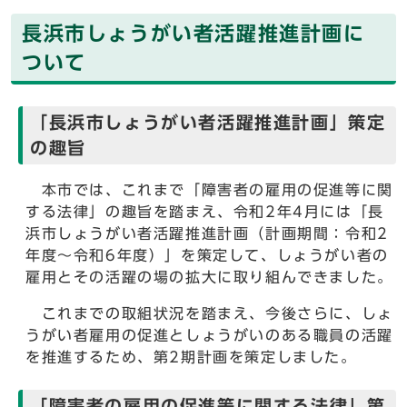
長浜市しょうがい者活躍推進計画に
ついて
「長浜市しょうがい者活躍推進計画」策定
の趣旨
本市では、これまで「障害者の雇用の促進等に関
する法律」の趣旨を踏まえ、令和2年4月には「長
浜市しょうがい者活躍推進計画（計画期間：令和2
年度～令和6年度）」を策定して、しょうがい者の
雇用とその活躍の場の拡大に取り組んできました。
これまでの取組状況を踏まえ、今後さらに、しょ
うがい者雇用の促進としょうがいのある職員の活躍
を推進するため、第2期計画を策定しました。
「障害者の雇用の促進等に関する法律」第