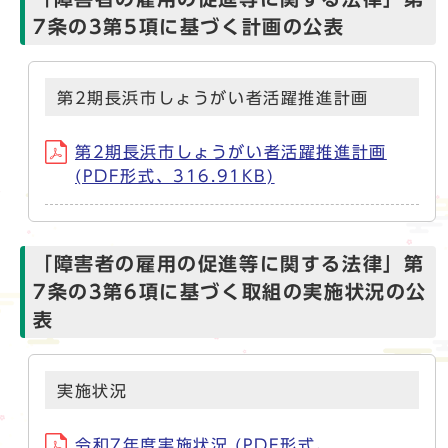
7条の3第5項に基づく計画の公表
第2期長浜市しょうがい者活躍推進計画
第2期長浜市しょうがい者活躍推進計画
(PDF形式、316.91KB)
「障害者の雇用の促進等に関する法律」第
7条の3第6項に基づく取組の実施状況の公
表
実施状況
令和7年度実施状況 (PDF形式、