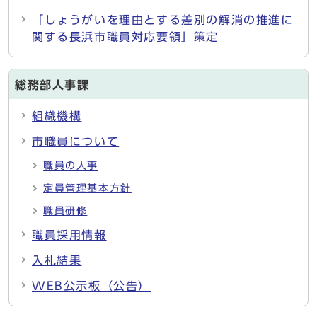
「しょうがいを理由とする差別の解消の推進に
関する長浜市職員対応要領」策定
総務部人事課
組織機構
市職員について
職員の人事
定員管理基本方針
職員研修
職員採用情報
入札結果
WEB公示板（公告）