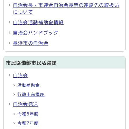
自治会長・市連合自治会長等の連絡先の取扱い
について
自治会活動補助金情報
自治会ハンドブック
長浜市の自治会
市民協働部市民活躍課
自治会
活動補助金
行政出前講座
自治会発送
令和8年度
令和7年度