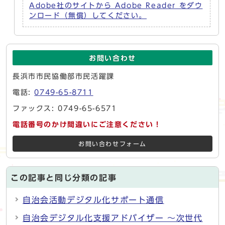
Adobe社のサイトから Adobe Reader をダウ
ンロード（無償）してください。
お問い合わせ
長浜市市民協働部市民活躍課
電話:
0749-65-8711
ファックス: 0749-65-6571
電話番号のかけ間違いにご注意ください！
お問い合わせフォーム
この記事と同じ分類の記事
自治会活動デジタル化サポート通信
自治会デジタル化支援アドバイザー ～次世代