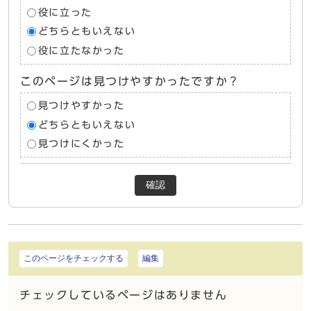
役に立った
どちらともいえない
役に立たなかった
このページは見つけやすかったですか？
見つけやすかった
どちらともいえない
見つけにくかった
確認
このページをチェックする
編集
チェックしているページはありません