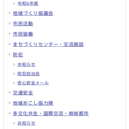
令和6年度
地域づくり協議会
市民活動
市民協働
まちづくりセンター・交流施設
防犯
お知らせ
防犯自治会
安心安全メール
交通安全
地域おこし協力隊
多文化共生・国際交流・姉妹都市
お知らせ