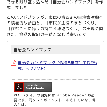
できる限り盛り込んだ「自治会ハンドブック」を作
成しました。
このハンドブックが、市民の皆さまの自治会活動へ
の積極的な参画と、「市民が主役のまちづくり」
「住むことに誇りの持てる地域づくり」の実現に向
けた、協働の取組の一助となれば幸いです。
自治会ハンドブック
自治会ハンドブック (令和8年度) (PDF形
式、6.27MB)
PDFファイルの閲覧には Adobe Reader が必
要です。同ソフトがインストールされていない場
合には、