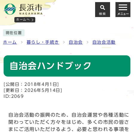
検索
メニュー
ホームへ
現在位置
ホーム
暮らし・手続き
自治会
自治会活動
自治会ハンドブック
[公開日：2018年4月1日]
[更新日：2026年5月14日]
ID:2069
自治会活動の振興のため、自治会運営や各種活動に
関わっていただく方々をはじめ、多くの市民の皆さ
まにご活用いただけるよう、必要と思われる事項を