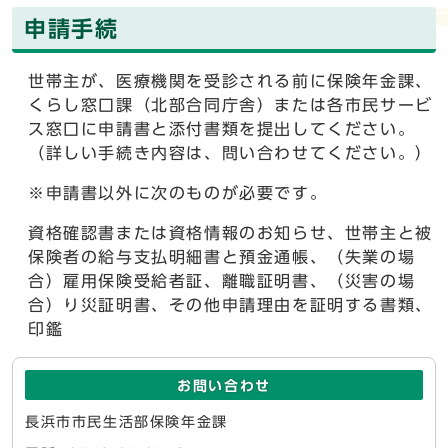
申請手続
世帯主が、医療機関を受診される前に保険年金課、
くらし窓口課（北部合同庁舎）または各市民サービ
ス窓口に申請書と添付書類を提出してください。
（詳しい手続き内容は、問い合わせてください。）
※申請書以外に次のものが必要です。
資格確認書または資格情報のお知らせ、世帯主と被
保険者の給与支払明細書と預金通帳、（失業の場
合）雇用保険受給者証、離職証明書、（災害の場
合）り災証明書、その他申請理由を証明する書類、
印鑑
お問い合わせ
長浜市市民生活部保険年金課