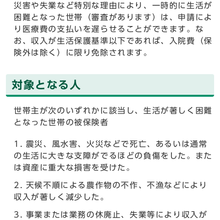
災害や失業など特別な理由により、一時的に生活が
困難となった世帯（審査があります）は、申請によ
り医療費の支払いを遅らせることができます。な
お、収入が生活保護基準以下であれば、入院費（保
険外は除く）に限り免除されます。
対象となる人
世帯主が次のいずれかに該当し、生活が著しく困難
となった世帯の被保険者
震災、風水害、火災などで死亡、あるいは通常
の生活に大きな支障がでるほどの負傷をした。また
は資産に重大な損害を受けた。
天候不順による農作物の不作、不漁などにより
収入が著しく減少した。
事業または業務の休廃止、失業等により収入が