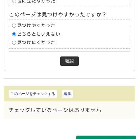
役に立たなかった
このページは見つけやすかったですか？
見つけやすかった
どちらともいえない
見つけにくかった
確認
このページをチェックする
編集
チェックしているページはありません