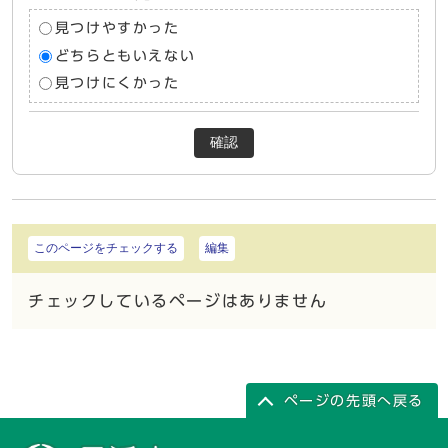
見つけやすかった
どちらともいえない
見つけにくかった
確認
このページをチェックする
編集
チェックしているページはありません
ページの先頭へ戻る