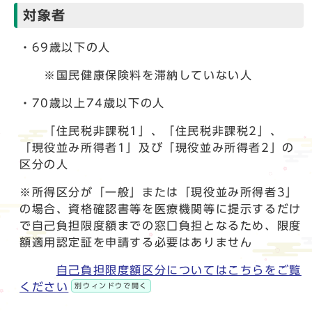
対象者
・69歳以下の人
※国民健康保険料を滞納していない人
・70歳以上74歳以下の人
「住民税非課税1」、「住民税非課税2」、
「現役並み所得者1」及び「現役並み所得者2」の
区分の人
※所得区分が「一般」または「現役並み所得者3」
の場合、資格確認書等を医療機関等に提示するだけ
で自己負担限度額までの窓口負担となるため、限度
額適用認定証を申請する必要はありません
自己負担限度額区分についてはこちらをご覧
ください
別ウィンドウで開く