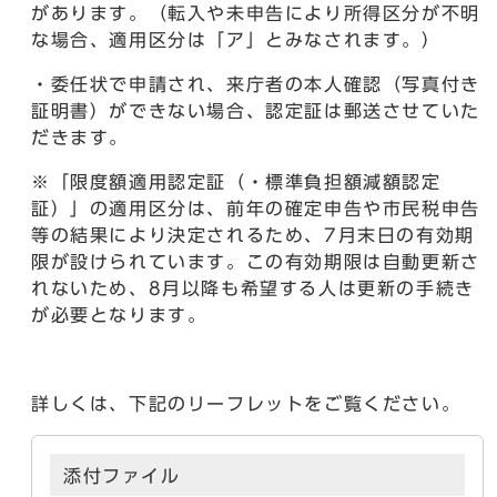
があります。（転入や未申告により所得区分が不明
な場合、適用区分は「ア」とみなされます。）
・委任状で申請され、来庁者の本人確認（写真付き
証明書）ができない場合、認定証は郵送させていた
だきます。
※「限度額適用認定証（・標準負担額減額認定
証）」の適用区分は、前年の確定申告や市民税申告
等の結果により決定されるため、7月末日の有効期
限が設けられています。この有効期限は自動更新さ
れないため、8月以降も希望する人は更新の手続き
が必要となります。
詳しくは、下記のリーフレットをご覧ください。
添付ファイル