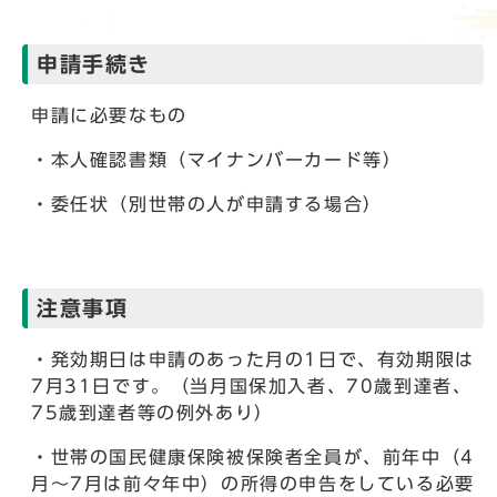
申請手続き
申請に必要なもの
・本人確認書類（マイナンバーカード等）
・委任状（別世帯の人が申請する場合）
注意事項
・発効期日は申請のあった月の1日で、有効期限は
7月31日です。（当月国保加入者、70歳到達者、
75歳到達者等の例外あり）
・世帯の国民健康保険被保険者全員が、前年中（4
月～7月は前々年中）の所得の申告をしている必要