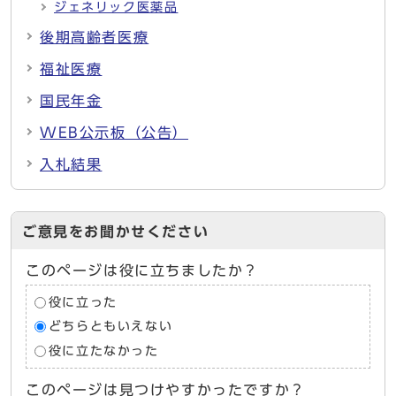
ジェネリック医薬品
後期高齢者医療
福祉医療
国民年金
WEB公示板（公告）
入札結果
ご意見をお聞かせください
このページは役に立ちましたか？
役に立った
どちらともいえない
役に立たなかった
このページは見つけやすかったですか？