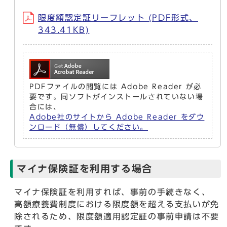
限度額認定証リーフレット (PDF形式、
343.41KB)
PDFファイルの閲覧には Adobe Reader が必
要です。同ソフトがインストールされていない場
合には、
Adobe社のサイトから Adobe Reader をダウ
ンロード（無償）してください。
マイナ保険証を利用する場合
マイナ保険証を利用すれば、事前の手続きなく、
高額療養費制度における限度額を超える支払いが免
除されるため、限度額適用認定証の事前申請は不要