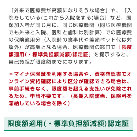
「外来で医療費が高額になりそうな場合」や、「入
院をしている(これから入院をする)場合」など、国
保加入者が同じ月に、同じ医療機関（同じ医療機関
でも外来と入院、医科と歯科は別計算）での医療費
の保険適用分（入院時の食事代や差額ベット代は対
象外）が高額となる場合、医療機関の窓口で
「限度
額適用(・標準負担額減額)認定証」
を提示すると、
自己負担が限度額までになります。
＊マイナ保険証を利用する場合や、資格確認書でオ
ンライン資格確認により区分が確認できる場合は、
事前手続きなく、限度額を超える支払いが免除され
るため、申請不要です。（長期入院該当、保険料を
滞納している場合を除く）
限度額適用(・標準負担額減額)認定証