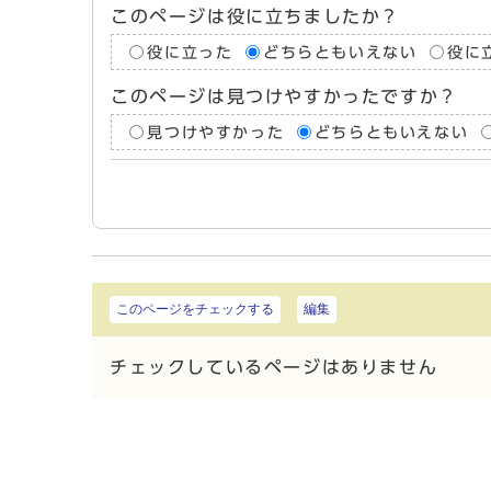
このページは役に立ちましたか？
役に立った
どちらともいえない
役に
このページは見つけやすかったですか？
見つけやすかった
どちらともいえない
このページをチェックする
編集
チェックしているページはありません