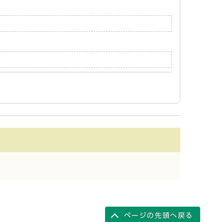
ページの先頭へ戻る