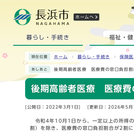
ホームへ
暮らし・手続き
福祉・健
ホーム
暮らし・手続き
保険医
現在位置
後期高齢者医療 医療費の窓口負担割
あしあと
後期高齢者医療 医療費
[公開日：2022年3月1日]
[更新日：2026年5月
令和4年10月1日から、一定以上の所得の
割）を除き、医療費の窓口負担割合が2割