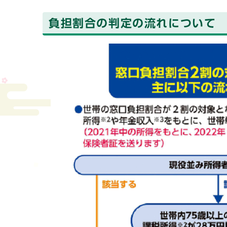
負担割合の判定の流れについて