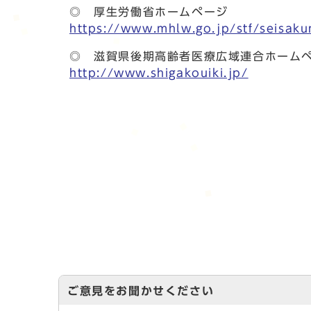
◎ 厚生労働省ホームページ
https://www.mhlw.go.jp/stf/seisaku
◎ 滋賀県後期高齢者医療広域連合ホーム
http://www.shigakouiki.jp/
ご意見をお聞かせください