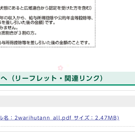
人へ（リーフレット・関連リンク）
arihutann_all.pdf サイズ：2.47MB)