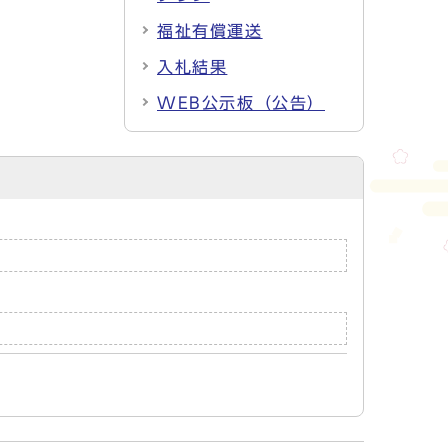
福祉有償運送
入札結果
WEB公示板（公告）