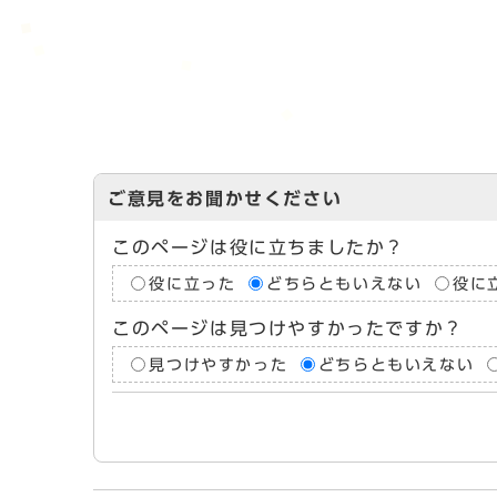
ご意見をお聞かせください
このページは役に立ちましたか？
役に立った
どちらともいえない
役に
このページは見つけやすかったですか？
見つけやすかった
どちらともいえない