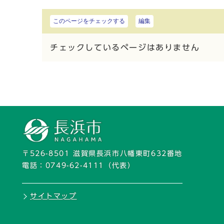
このページをチェックする
編集
チェックしているページはありません
〒526-8501 滋賀県長浜市八幡東町632番地
電話：
0749-62-4111
（代表）
サイトマップ