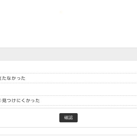
立たなかった
見つけにくかった
確認