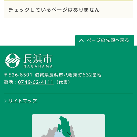
チェックしているページはありません
ページの先頭へ戻る
〒526-8501 滋賀県長浜市八幡東町632番地
電話：
0749-62-4111
（代表）
サイトマップ