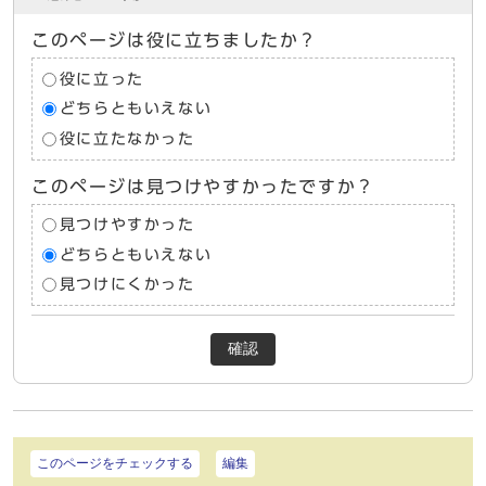
このページは役に立ちましたか？
役に立った
どちらともいえない
役に立たなかった
このページは見つけやすかったですか？
見つけやすかった
どちらともいえない
見つけにくかった
確認
このページをチェックする
編集