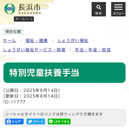
検索
メニュー
ホームへ
現在位置
ホーム
福祉・健康
しょうがい福祉
しょうがい福祉サービス・制度
手当・年金・助成
特別児童扶養手当
[公開日：2025年8月14日]
[更新日：2025年8月14日]
ID:11777
ソーシャルサイトへのリンクは別ウィンドウで開きます