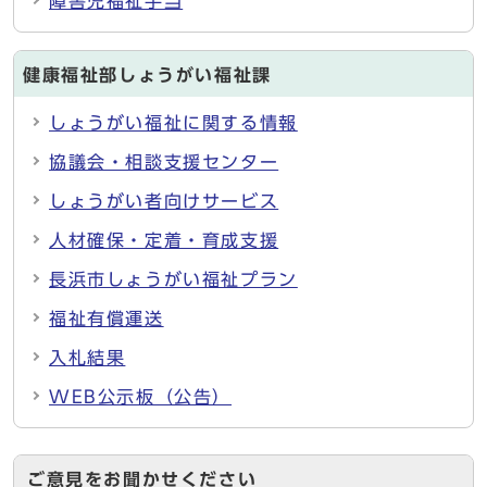
障害児福祉手当
健康福祉部しょうがい福祉課
しょうがい福祉に関する情報
協議会・相談支援センター
しょうがい者向けサービス
人材確保・定着・育成支援
長浜市しょうがい福祉プラン
福祉有償運送
入札結果
WEB公示板（公告）
ご意見をお聞かせください