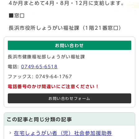
4か月まとめて4月・8月・12月に支給します。
■窓口
長浜市役所しょうがい福祉課（1階21番窓口）
お問い合わせ
長浜市健康福祉部しょうがい福祉課
電話:
0749-65-6518
ファックス: 0749-64-1767
電話番号のかけ間違いにご注意ください！
お問い合わせフォーム
この記事と同じ分類の記事
在宅しょうがい者（児）社会参加援助券