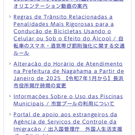
オリエンテーション動画の案内
Regras de Trânsito Relacionadas a
Penalidades Mais Rigorosas para a
Condução de Bicicletas Usando o
Celular ou Sob o Efeito do Álcool / 自
転車のスマホ・酒気帯び罰則強化に関する交通
ルール
Alteração do Horário de Atendimento
na Prefeitura de Nagahama a Partir de
Janeiro de 2025 【令和7年1月から】長浜
市役所開庁時間の変更
Informações Sobre o Uso das Piscinas
Municipais / 市営プールの利用について
Portal de apoio aos estrangeiros da
Agência de Serviços de Controle da
Imigração / 出入国管理庁 外国人生活支援