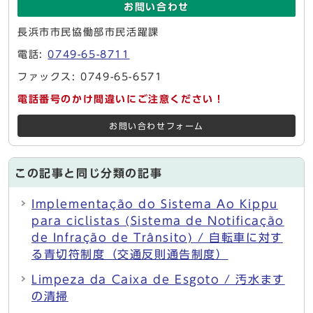
お問い合わせ
長浜市市民協働部市民活躍課
電話:
0749-65-8711
ファックス: 0749-65-6571
電話番号のかけ間違いにご注意ください！
お問い合わせフォーム
この記事と同じ分類の記事
Implementação do Sistema Ao Kippu
para ciclistas (Sistema de Notificação
de Infração de Trânsito) / 自転車に対す
る青切符制度（交通反則通告制度）
Limpeza da Caixa de Esgoto / 汚水ます
の清掃