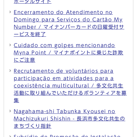
ポータルサイト
Encerramento do Atendimento no
Domingo para Serviços do Cartão My
Number / マイナンバーカードの日曜受付サ
ービスを終了
Cuidado com golpes mencionando
Myna Point / マイナポイントに乗じた詐欺
にご注意
Recrutamento de voluntários para
participação em atividades para a
coexistência multicultural / 多文化共生
活動に取り組んでいただけるボランティアを募
集
Nagahama-shi Tabunka Kyousei no
Machizukuri Shishin - 長浜市多文化共生の
まちづくり指針