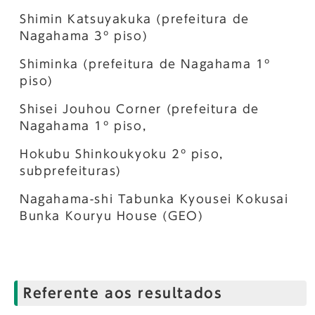
Shimin Katsuyakuka (prefeitura de
Nagahama 3º piso)
Shiminka (prefeitura de Nagahama 1º
piso)
Shisei Jouhou Corner (prefeitura de
Nagahama 1º piso,
Hokubu Shinkoukyoku 2º piso,
subprefeituras)
Nagahama-shi Tabunka Kyousei Kokusai
Bunka Kouryu House (GEO)
Referente aos resultados