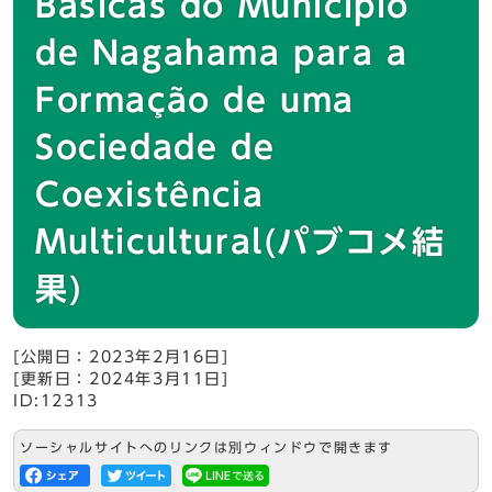
Básicas do Município
de Nagahama para a
Formação de uma
Sociedade de
Coexistência
Multicultural(パブコメ結
果)
[公開日：2023年2月16日]
[更新日：2024年3月11日]
ID:12313
ソーシャルサイトへのリンクは別ウィンドウで開きます