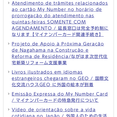
Atendimento de trâmites relacionados
ao cartão My Number no horário de
prorrogação do atendimento nas
quintas-feiras SOMENTE COM
AGENDAMENTO / 延長窓口は完全予約制に
なります【マイナンバーカード関連手続き】
Projeto de Apoio à Próxima Geração
de Nagahama na Construção e
Reforma de Residência/ながはま次世代住
宅新築リフォーム支援事業
Livros ilustrados em idiomas
estrangeiros chegaram no GEO / 国際文
化交流ハウスGEO に外国の絵本が到着
Emissão Expressa do My Number Card
/ マイナンバーカードの特急発行について
Vídeo de orientação sobre a vida
cotidiana no Japão / 外国人のための生活