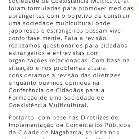
Sociedade de Coexistência Multicultural
foram formuladas para promover medidas
abrangentes com o objetivo de construir
uma sociedade multicultural onde
japoneses e estrangeiros possam viver
confortavelmente. Para a revisão,
realizamos questionários para cidadãos
estrangeiros e entrevistas com
organizações relacionadas. Com base na
situação e nos problemas atuais,
consideramos a revisão das diretrizes
enquanto ouvimos opiniões na
Conferência de Cidadãos para a
Formação de uma Sociedade de
Coexistência Multicultural.
Portanto, com base nas Diretrizes de
Implementação de Comentários Públicos
da Cidade de Nagahama, solicitamos