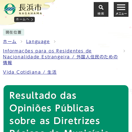
検索
メニュー
ホームへ
現在位置
ホーム
Language
Informações para os Residentes de
Nacionalidade Estrangeira / 外国人住民のための
情報
Vida Cotidiana / 生活
Resultado das
Opiniões Públicas
sobre as Diretrizes