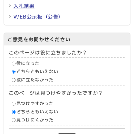
入札結果
WEB公示板（公告）
ご意見をお聞かせください
このページは役に立ちましたか？
役に立った
どちらともいえない
役に立たなかった
このページは見つけやすかったですか？
見つけやすかった
どちらともいえない
見つけにくかった