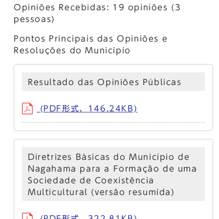
Opiniões Recebidas: 19 opiniões (3
pessoas)
Pontos Principais das Opiniões e
Resoluções do Município
Resultado das Opiniões Públicas
(PDF形式、146.24KB)
Diretrizes Básicas do Município de
Nagahama para a Formação de uma
Sociedade de Coexistência
Multicultural (versão resumida)
(PDF形式、322.81KB)