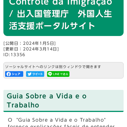
Controle da Imigração
/ 出入国管理庁 外国人生
活支援ポータルサイト
[公開日：2024年1月5日]
[更新日：2024年3月14日]
ID:13356
ソーシャルサイトへのリンクは別ウィンドウで開きます
Guia Sobre a Vida e o
Trabalho
O "Guia Sobre a Vida e o Trabalho"
fornece explicações fáceis de entender