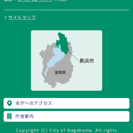
サイトマップ
本庁へのアクセス
庁舎案内
Copyright (C) City of Nagahama. All rights