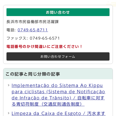
お問い合わせ
長浜市市民協働部市民活躍課
電話:
0749-65-8711
ファックス: 0749-65-6571
電話番号のかけ間違いにご注意ください！
お問い合わせフォーム
この記事と同じ分類の記事
Implementação do Sistema Ao Kippu
para ciclistas (Sistema de Notificação
de Infração de Trânsito) / 自転車に対す
る青切符制度（交通反則通告制度）
Limpeza da Caixa de Esgoto / 汚水ます