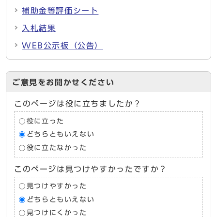
補助金等評価シート
入札結果
WEB公示板（公告）
ご意見をお聞かせください
このページは役に立ちましたか？
役に立った
どちらともいえない
役に立たなかった
このページは見つけやすかったですか？
見つけやすかった
どちらともいえない
見つけにくかった