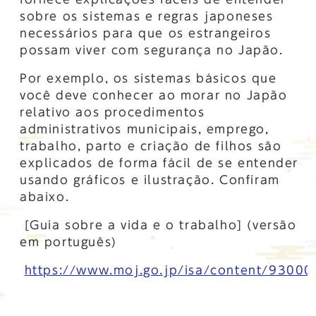
sobre os sistemas e regras japoneses
necessários para que os estrangeiros
possam viver com segurança no Japão.
Por exemplo, os sistemas básicos que
você deve conhecer ao morar no Japão
relativo aos procedimentos
administrativos municipais, emprego,
trabalho, parto e criação de filhos são
explicados de forma fácil de se entender
usando gráficos e ilustração. Confiram
abaixo.
[Guia sobre a vida e o trabalho] (versão
em português)
https://www.moj.go.jp/isa/content/93000