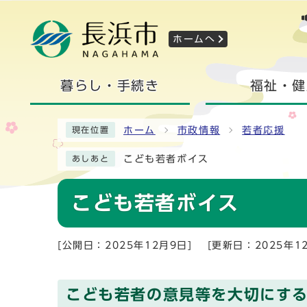
ホームへ
暮らし・手続き
福祉・健
ホーム
市政情報
若者応援
現在位置
こども若者ボイス
あしあと
こども若者ボイス
[公開日：2025年12月9日]
[更新日：2025年1
こども若者の意見等を大切にす