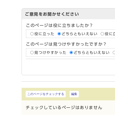
ご意見をお聞かせください
このページは役に立ちましたか？
役に立った
どちらともいえない
役に
このページは見つけやすかったですか？
見つけやすかった
どちらともいえない
このページをチェックする
編集
チェックしているページはありません