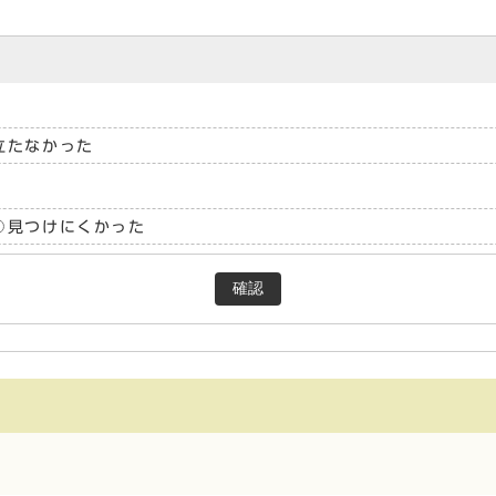
立たなかった
見つけにくかった
確認