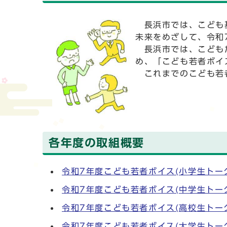
長浜市では、こども基
未来をめざして、令和
長浜市では、こどもた
め、「こども若者ボイ
これまでのこども若
各年度の取組概要
令和7年度こども若者ボイス(小学生トー
令和7年度こども若者ボイス(中学生トー
令和7年度こども若者ボイス(高校生トー
令和7年度こども若者ボイス(大学生トー