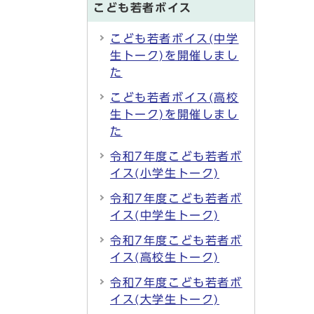
こども若者ボイス
こども若者ボイス(中学
生トーク)を開催しまし
た
こども若者ボイス(高校
生トーク)を開催しまし
た
令和7年度こども若者ボ
イス(小学生トーク)
令和7年度こども若者ボ
イス(中学生トーク)
令和7年度こども若者ボ
イス(高校生トーク)
令和7年度こども若者ボ
イス(大学生トーク)