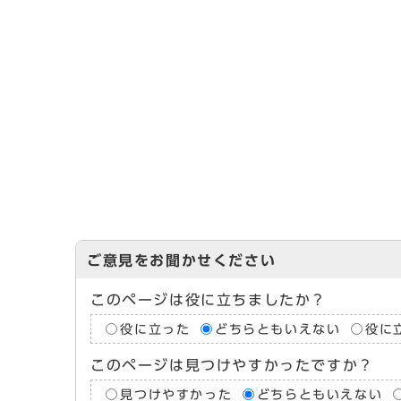
ご意見をお聞かせください
このページは役に立ちましたか？
役に立った
どちらともいえない
役に
このページは見つけやすかったですか？
見つけやすかった
どちらともいえない