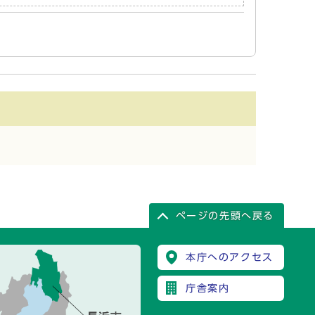
ページの先頭へ戻る
本庁へのアクセス
庁舎案内