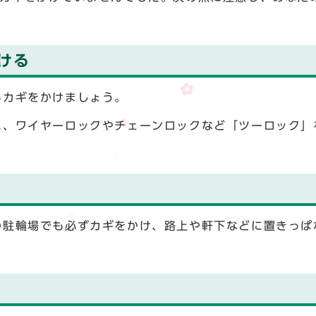
ける
もカギをかけましょう。
に、ワイヤーロックやチェーンロックなど「ツーロック」
の駐輪場でも必ずカギをかけ、路上や軒下などに置きっぱ