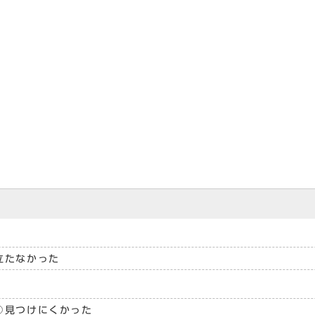
立たなかった
見つけにくかった