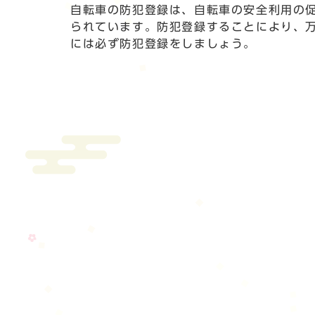
自転車の防犯登録は、自転車の安全利用の
られています。防犯登録することにより、
には必ず防犯登録をしましょう。