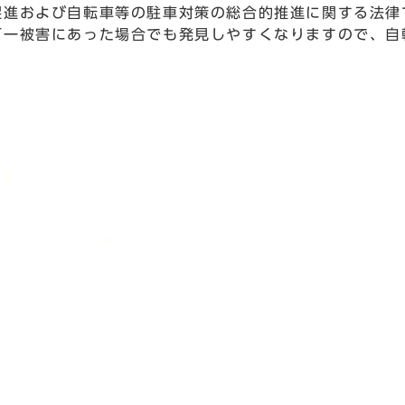
促進および自転車等の駐車対策の総合的推進に関する法律
万一被害にあった場合でも発見しやすくなりますので、自