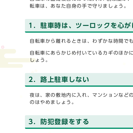
転車は、あなた自身の手で守りましょう。
1．駐車時は、ツーロックを心が
自転車から離れるときは、わずかな時間で
自転車にあらかじめ付いているカギのほか
しょう。
2．路上駐車しない
夜は、家の敷地内に入れ、マンションなど
のはやめましょう。
3．防犯登録をする