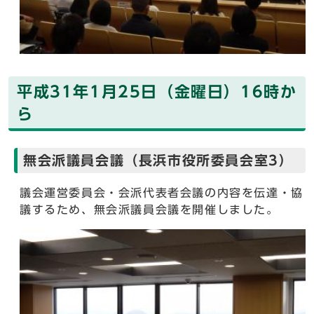
平成31年1月25日（金曜日）16時か
ら
無会派議員会議（長浜市役所委員会室3）
議会運営委員会・会派代表者会議の内容を伝達・協
議するため、無会派議員会議を開催しました。