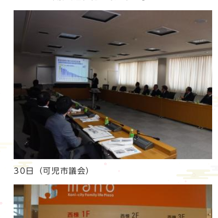
30日（可児市議会）