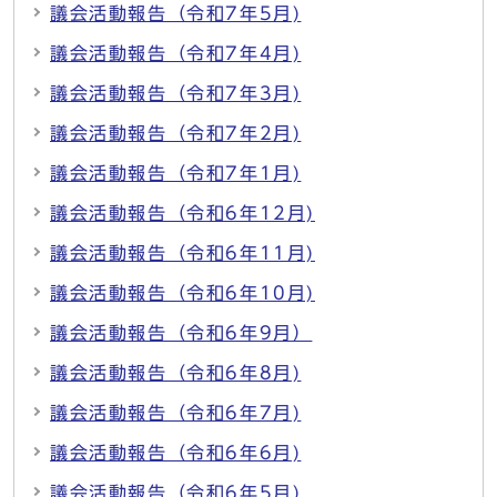
議会活動報告（令和7年5月)
議会活動報告（令和7年4月)
議会活動報告（令和7年3月)
議会活動報告（令和7年2月)
議会活動報告（令和7年1月)
議会活動報告（令和6年12月)
議会活動報告（令和6年11月)
議会活動報告（令和6年10月)
議会活動報告（令和6年9月）
議会活動報告（令和6年8月)
議会活動報告（令和6年7月)
議会活動報告（令和6年6月)
議会活動報告（令和6年5月)