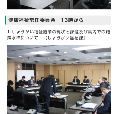
健康福祉常任委員会 13時から
1.しょうがい福祉施策の現状と課題及び県内での施
策水準について 【しょうがい福祉課】