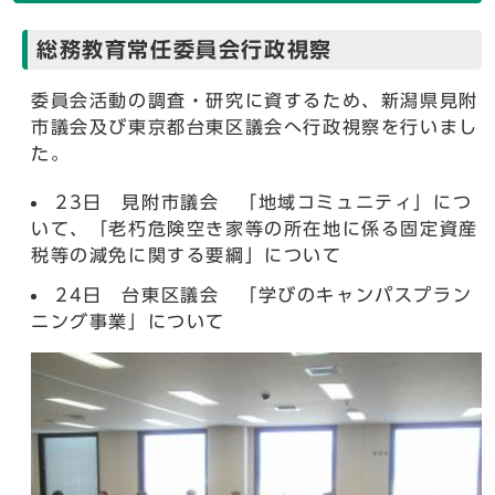
総務教育常任委員会行政視察
委員会活動の調査・研究に資するため、新潟県見附
市議会及び東京都台東区議会へ行政視察を行いまし
た。
23日 見附市議会 「地域コミュニティ」につ
いて、「老朽危険空き家等の所在地に係る固定資産
税等の減免に関する要綱」について
24日 台東区議会 「学びのキャンパスプラン
ニング事業」について