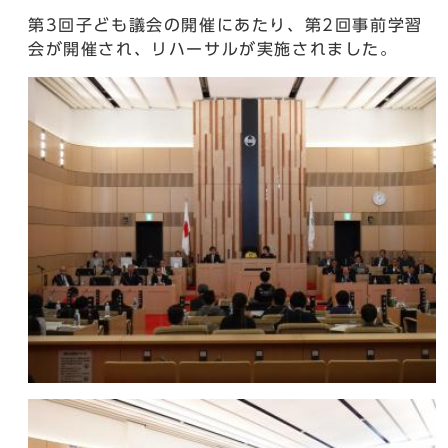
第3回子ども議会の開催にあたり、第2回事前学習
会が開催され、リハーサルが実施されました。