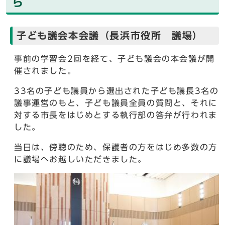
ら
子ども議会本会議（長浜市役所 議場）
事前の学習会2回を経て、子ども議会の本会議が開
催されました。
33名の子ども議員から選出された子ども議長3名の
議事運営のもと、子ども議員全員の質問と、それに
対する市長をはじめとする執行部の答弁が行われま
した。
当日は、傍聴のため、保護者の方をはじめ多数の方
に議場へお越しいただきました。