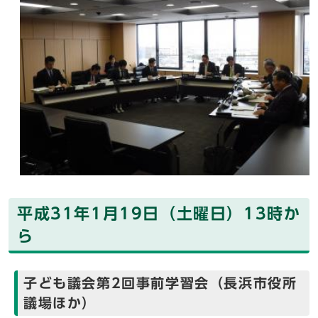
平成31年1月19日（土曜日）13時か
ら
子ども議会第2回事前学習会（長浜市役所
議場ほか）