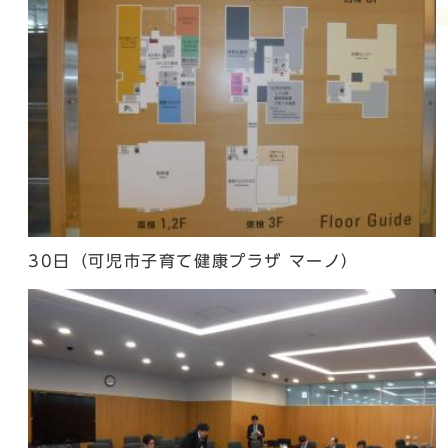
30日（可児市子育て健康プラザ マーノ）