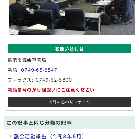
お問い合わせ
長浜市議会事務局
電話:
0749-65-6547
ファックス: 0749-62-5800
電話番号のかけ間違いにご注意ください！
お問い合わせフォーム
この記事と同じ分類の記事
議会活動報告（令和8年6月)