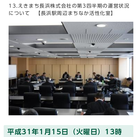
13.えきまち長浜株式会社の第3四半期の運営状況
について 【長浜駅周辺まちなか活性化室】
平成31年1月15日（火曜日）13時