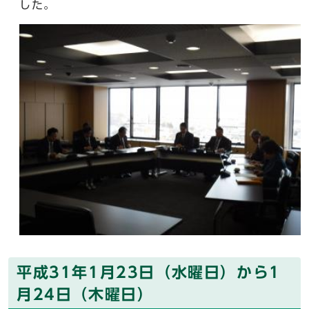
した。
平成31年1月23日（水曜日）から1
月24日（木曜日）