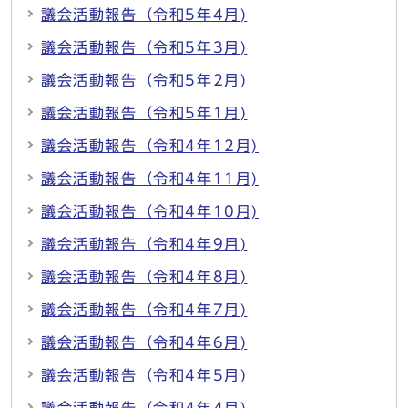
議会活動報告（令和5年4月)
議会活動報告（令和5年3月)
議会活動報告（令和5年2月)
議会活動報告（令和5年1月)
議会活動報告（令和4年12月)
議会活動報告（令和4年11月)
議会活動報告（令和4年10月)
議会活動報告（令和4年9月)
議会活動報告（令和4年8月)
議会活動報告（令和4年7月)
議会活動報告（令和4年6月)
議会活動報告（令和4年5月)