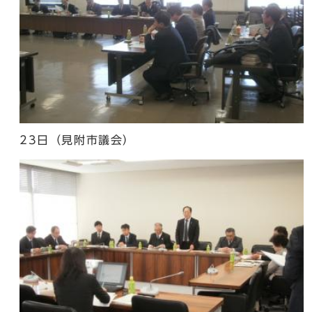
23日（見附市議会）