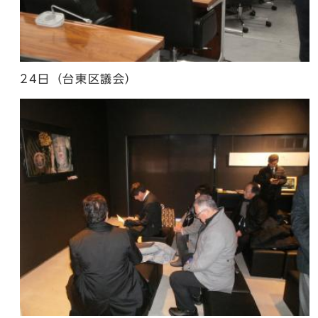
24日（台東区議会）