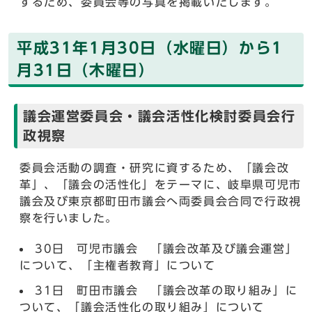
するため、委員会等の写真を掲載いたします。
平成31年1月30日（水曜日）から1
月31日（木曜日）
議会運営委員会・議会活性化検討委員会行
政視察
委員会活動の調査・研究に資するため、「議会改
革」、「議会の活性化」をテーマに、岐阜県可児市
議会及び東京都町田市議会へ両委員会合同で行政視
察を行いました。
30日 可児市議会 「議会改革及び議会運営」
について、「主権者教育」について
31日 町田市議会 「議会改革の取り組み」に
ついて、「議会活性化の取り組み」について