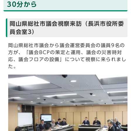
30分から
岡山県総社市議会視察来訪（長浜市役所委
員会室3）
岡山県総社市議会から議会運営委員会の議員9名の
方が、「議会BCPの策定と運用、議会の災害時対
応、議会フロアの設備」について視察に来られまし
た。