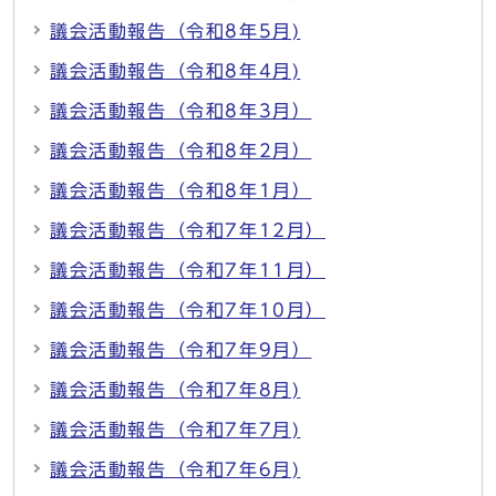
議会活動報告（令和8年5月)
議会活動報告（令和8年4月)
議会活動報告（令和8年3月）
議会活動報告（令和8年2月）
議会活動報告（令和8年1月）
議会活動報告（令和7年12月）
議会活動報告（令和7年11月）
議会活動報告（令和7年10月）
議会活動報告（令和7年9月）
議会活動報告（令和7年8月)
議会活動報告（令和7年7月)
議会活動報告（令和7年6月)