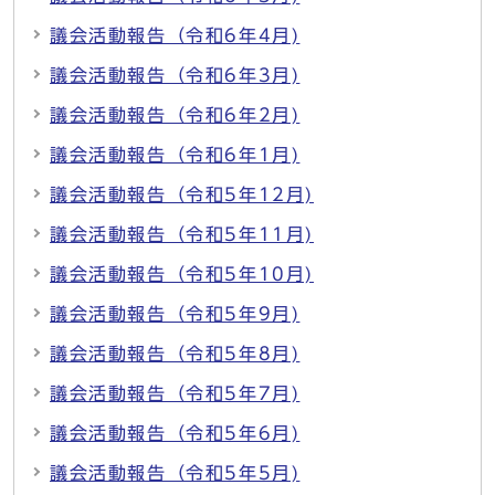
議会活動報告（令和6年4月)
議会活動報告（令和6年3月)
議会活動報告（令和6年2月)
議会活動報告（令和6年1月)
議会活動報告（令和5年12月)
議会活動報告（令和5年11月)
議会活動報告（令和5年10月)
議会活動報告（令和5年9月)
議会活動報告（令和5年8月)
議会活動報告（令和5年7月)
議会活動報告（令和5年6月)
議会活動報告（令和5年5月)