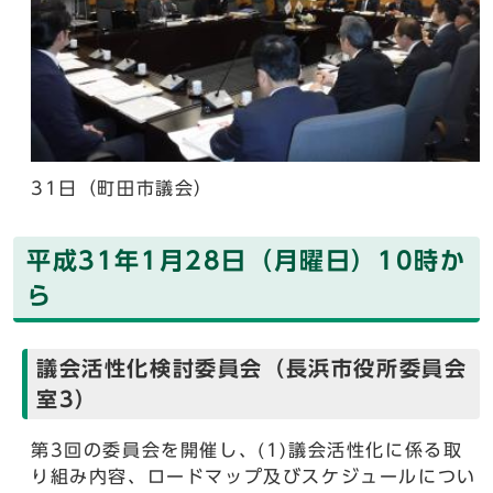
31日（町田市議会）
平成31年1月28日（月曜日）10時か
ら
議会活性化検討委員会（長浜市役所委員会
室3）
第3回の委員会を開催し、(1)議会活性化に係る取
り組み内容、ロードマップ及びスケジュールについ