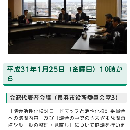
平成31年1月25日（金曜日）10時か
ら
会派代表者会議（長浜市役所委員会室3）
「議会活性化検討ロードマップと活性化検討委員会
への諮問内容」及び「議会の中でのさまざまな問題
点やルールの整理・見直し」について協議を行いま