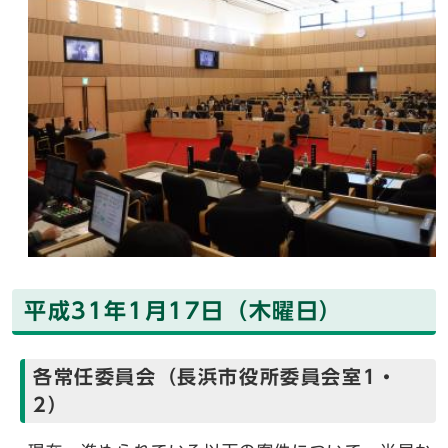
平成31年1月17日（木曜日）
各常任委員会（長浜市役所委員会室1・
2）