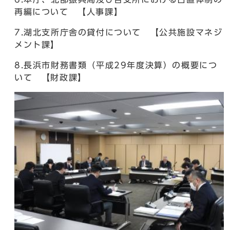
再編について 【人事課】
7.湖北支所庁舎の貸付について 【公共施設マネジ
メント課】
8.長浜市財務書類（平成29年度決算）の概要につ
いて 【財政課】