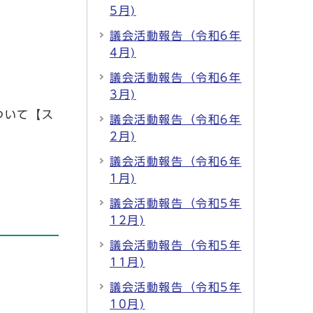
5月)
議会活動報告（令和6年
4月)
議会活動報告（令和6年
3月)
ついて【ス
議会活動報告（令和6年
2月)
議会活動報告（令和6年
1月)
議会活動報告（令和5年
12月)
議会活動報告（令和5年
11月)
議会活動報告（令和5年
10月)