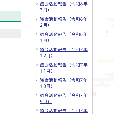
議会活動報告（令和8年
3月）
議会活動報告（令和8年
2月）
議会活動報告（令和8年
1月）
議会活動報告（令和7年
12月）
議会活動報告（令和7年
11月）
議会活動報告（令和7年
10月）
議会活動報告（令和7年
9月）
議会活動報告（令和7年