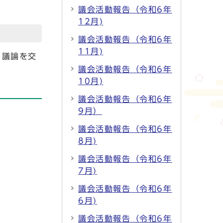
議会活動報告（令和6年
12月)
議会活動報告（令和6年
11月)
、議論を交
議会活動報告（令和6年
10月)
議会活動報告（令和6年
9月）
議会活動報告（令和6年
8月)
議会活動報告（令和6年
7月)
議会活動報告（令和6年
6月)
議会活動報告（令和6年