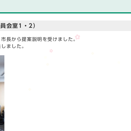
員会室1・2）
市長から提案説明を受けました。
議しました。