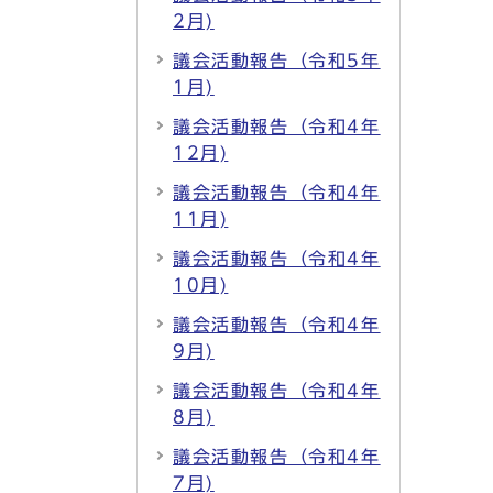
2月)
議会活動報告（令和5年
1月)
議会活動報告（令和4年
12月)
議会活動報告（令和4年
11月)
議会活動報告（令和4年
10月)
議会活動報告（令和4年
9月)
議会活動報告（令和4年
8月)
議会活動報告（令和4年
7月)