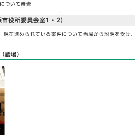
について審査
市役所委員会室1・2）
、現在進められている案件について当局から説明を受け
（議場）