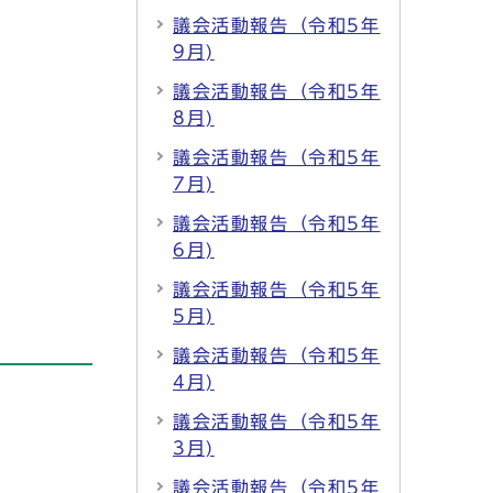
議会活動報告（令和5年
9月)
議会活動報告（令和5年
8月)
議会活動報告（令和5年
7月)
議会活動報告（令和5年
6月)
議会活動報告（令和5年
5月)
議会活動報告（令和5年
4月)
議会活動報告（令和5年
3月)
議会活動報告（令和5年