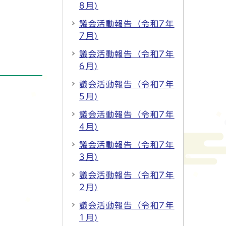
8月)
議会活動報告（令和7年
7月)
議会活動報告（令和7年
6月)
議会活動報告（令和7年
5月)
議会活動報告（令和7年
4月)
議会活動報告（令和7年
3月)
議会活動報告（令和7年
2月)
議会活動報告（令和7年
1月)