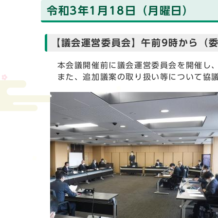
令和3年1月18日（月曜日）
【議会運営委員会】午前9時から（委
本会議開催前に議会運営委員会を開催し、
また、追加議案の取り扱い等について協