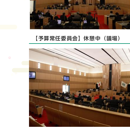
【予算常任委員会】休憩中（議場）