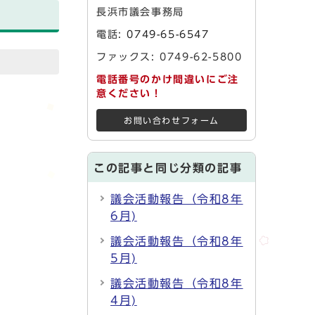
長浜市議会事務局
電話:
0749-65-6547
ファックス: 0749-62-5800
電話番号のかけ間違いにご注
意ください！
お問い合わせフォーム
この記事と同じ分類の記事
議会活動報告（令和8年
6月)
議会活動報告（令和8年
5月)
議会活動報告（令和8年
4月)