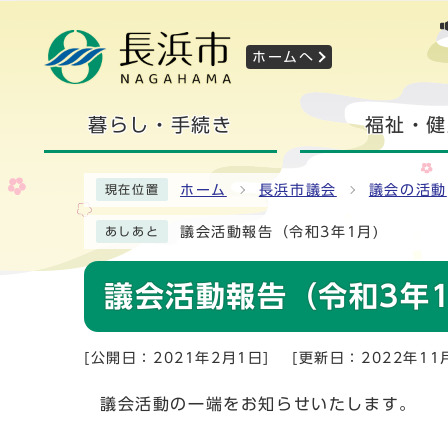
ホームへ
暮らし・手続き
福祉・健
ホーム
長浜市議会
議会の活動
現在位置
議会活動報告（令和3年1月)
あしあと
議会活動報告（令和3年1
[公開日：2021年2月1日]
[更新日：2022年11
議会活動の一端をお知らせいたします。