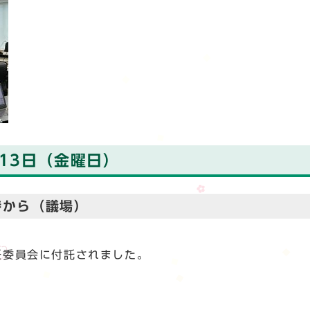
13日（金曜日）
時から（議場）
委員会に付託されました。