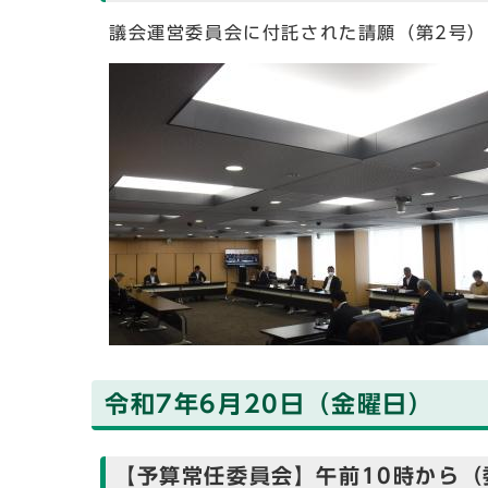
議会運営委員会に付託された請願（第2号
令和7年6月20日（金曜日）
【予算常任委員会】午前10時から（