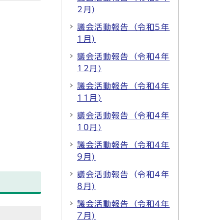
2月)
議会活動報告（令和5年
1月)
議会活動報告（令和4年
12月)
議会活動報告（令和4年
11月)
議会活動報告（令和4年
10月)
議会活動報告（令和4年
9月)
議会活動報告（令和4年
8月)
議会活動報告（令和4年
7月)