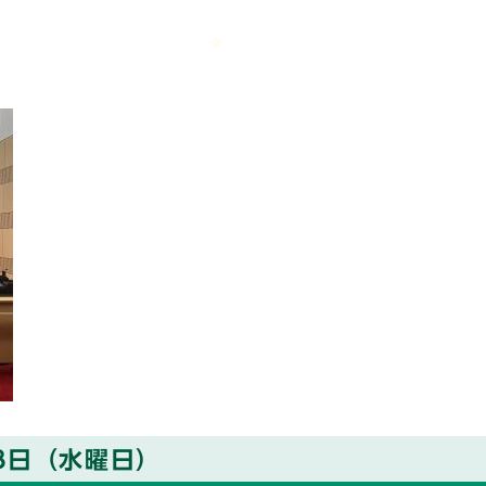
8日（水曜日）