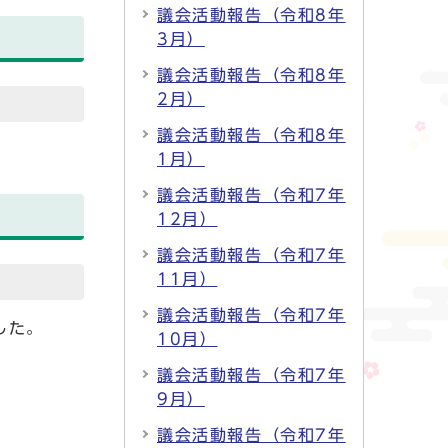
議会活動報告（令和8年
3月）
議会活動報告（令和8年
2月）
議会活動報告（令和8年
。
1月）
議会活動報告（令和7年
12月）
議会活動報告（令和7年
11月）
議会活動報告（令和7年
した。
10月）
議会活動報告（令和7年
9月）
議会活動報告（令和7年