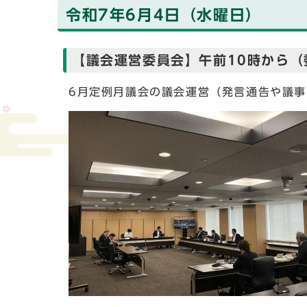
令和7年6月4日（水曜日）
【議会運営委員会】午前10時から（
6月定例月議会の議会運営（発言通告や議