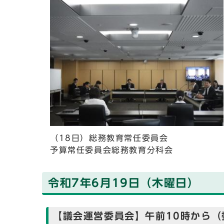
（18日）総務教育常任委員会
予算常任委員会総務教育分科会
令和7年6月19日（木曜日）
【議会運営委員会】午前10時から（