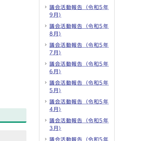
議会活動報告（令和5年
9月)
議会活動報告（令和5年
8月)
議会活動報告（令和5年
7月)
議会活動報告（令和5年
6月)
議会活動報告（令和5年
5月)
議会活動報告（令和5年
4月)
議会活動報告（令和5年
3月)
議会活動報告（令和5年