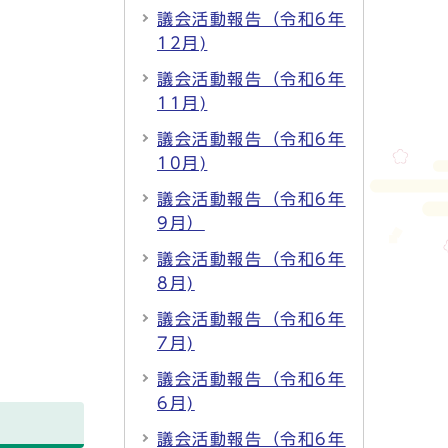
議会活動報告（令和6年
12月)
議会活動報告（令和6年
11月)
議会活動報告（令和6年
10月)
議会活動報告（令和6年
9月）
議会活動報告（令和6年
8月)
議会活動報告（令和6年
7月)
議会活動報告（令和6年
6月)
議会活動報告（令和6年