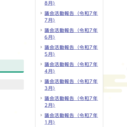
8月)
議会活動報告（令和7年
7月)
議会活動報告（令和7年
6月)
議会活動報告（令和7年
5月)
議会活動報告（令和7年
4月)
議会活動報告（令和7年
3月)
議会活動報告（令和7年
2月)
議会活動報告（令和7年
1月)