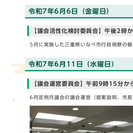
令和7年6月6日（金曜日）
【議会活性化検討委員会】午後2時か
5月に実施した三重県いなべ市行政視察の
令和7年6月11日（水曜日）
【議会運営委員会】午前9時15分か
6月定例月議会の議会運営（提案説明、市