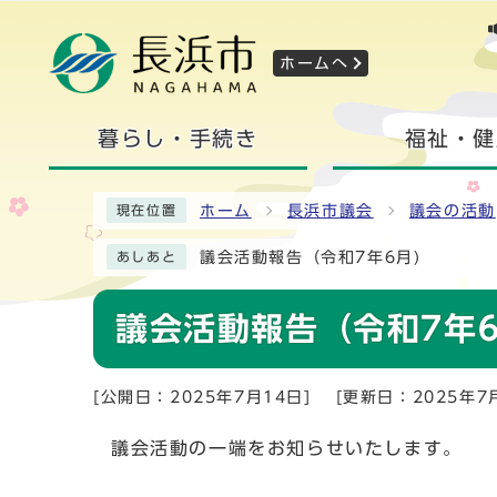
ホームへ
暮らし・手続き
福祉・健
ホーム
長浜市議会
議会の活動
現在位置
議会活動報告（令和7年6月)
あしあと
議会活動報告（令和7年6
[公開日：2025年7月14日]
[更新日：2025年7
議会活動の一端をお知らせいたします。