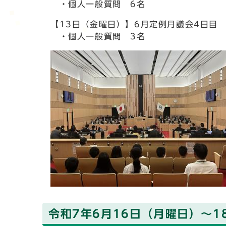
・個人一般質問 6名
【13日（金曜日）】6月定例月議会4日目
・個人一般質問 3名
令和7年6月16日（月曜日）～1