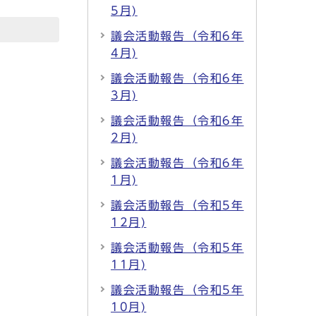
5月)
議会活動報告（令和6年
4月)
議会活動報告（令和6年
3月)
議会活動報告（令和6年
2月)
議会活動報告（令和6年
1月)
議会活動報告（令和5年
12月)
議会活動報告（令和5年
11月)
議会活動報告（令和5年
10月)