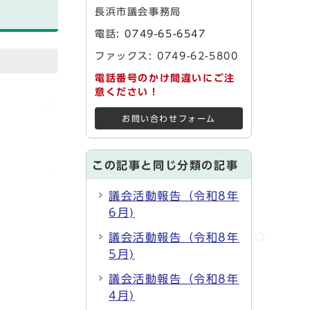
長浜市議会事務局
電話:
0749-65-6547
ファックス: 0749-62-5800
電話番号のかけ間違いにご注
意ください！
お問い合わせフォーム
この記事と同じ分類の記事
議会活動報告（令和8年
6月)
議会活動報告（令和8年
5月)
議会活動報告（令和8年
4月)