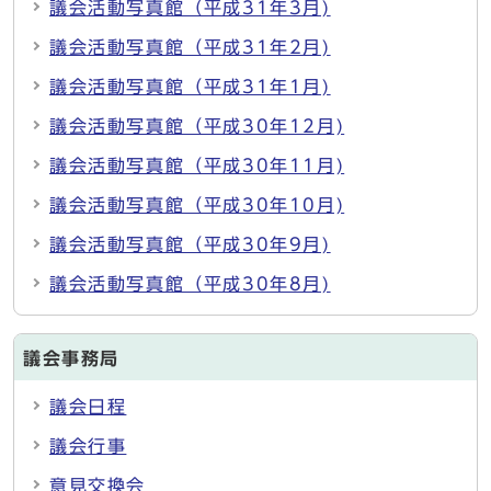
議会活動写真館（平成31年3月)
議会活動写真館（平成31年2月)
議会活動写真館（平成31年1月)
議会活動写真館（平成30年12月)
議会活動写真館（平成30年11月)
議会活動写真館（平成30年10月)
議会活動写真館（平成30年9月)
議会活動写真館（平成30年8月)
議会事務局
議会日程
議会行事
意見交換会