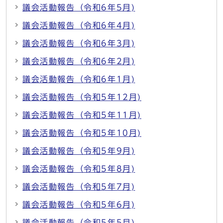
議会活動報告（令和6年5月)
議会活動報告（令和6年4月)
議会活動報告（令和6年3月)
議会活動報告（令和6年2月)
議会活動報告（令和6年1月)
議会活動報告（令和5年12月)
議会活動報告（令和5年11月)
議会活動報告（令和5年10月)
議会活動報告（令和5年9月)
議会活動報告（令和5年8月)
議会活動報告（令和5年7月)
議会活動報告（令和5年6月)
議会活動報告（令和5年5月)