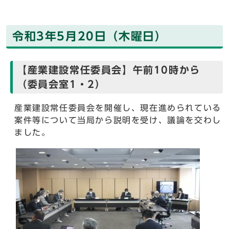
令和3年5月20日（木曜日）
【産業建設常任委員会】午前10時から
（委員会室1・2）
産業建設常任委員会を開催し、現在進められている
案件等について当局から説明を受け、議論を交わし
ました。