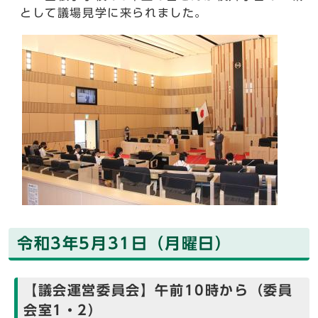
として議場見学に来られました。
令和3年5月31日（月曜日）
【議会運営委員会】午前10時から（委員
会室1・2）