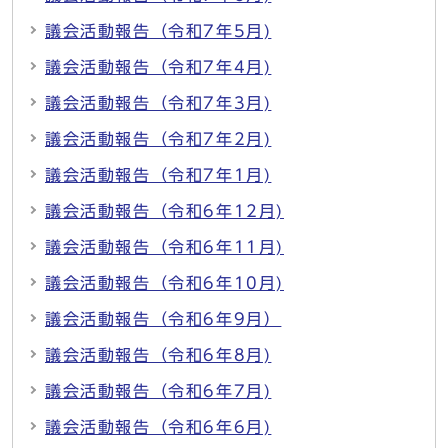
議会活動報告（令和7年5月)
議会活動報告（令和7年4月)
議会活動報告（令和7年3月)
議会活動報告（令和7年2月)
議会活動報告（令和7年1月)
議会活動報告（令和6年12月)
議会活動報告（令和6年11月)
議会活動報告（令和6年10月)
議会活動報告（令和6年9月）
議会活動報告（令和6年8月)
議会活動報告（令和6年7月)
議会活動報告（令和6年6月)