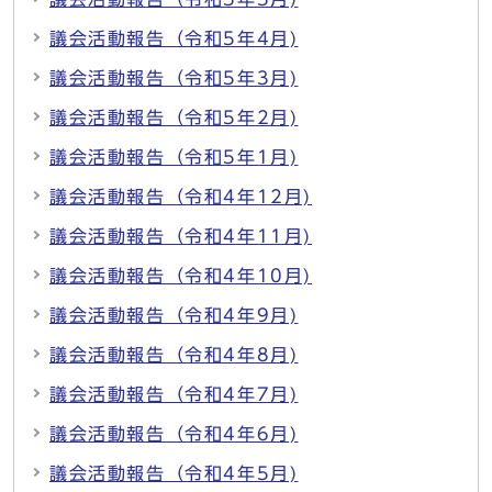
議会活動報告（令和5年4月)
議会活動報告（令和5年3月)
議会活動報告（令和5年2月)
議会活動報告（令和5年1月)
議会活動報告（令和4年12月)
議会活動報告（令和4年11月)
議会活動報告（令和4年10月)
議会活動報告（令和4年9月)
議会活動報告（令和4年8月)
議会活動報告（令和4年7月)
議会活動報告（令和4年6月)
議会活動報告（令和4年5月)