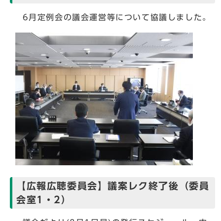
6月定例会の議会運営等について協議しました。
【広報広聴委員会】議案レク終了後（委員
会室1・2）