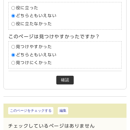
役に立った
どちらともいえない
役に立たなかった
このページは見つけやすかったですか？
見つけやすかった
どちらともいえない
見つけにくかった
確認
このページをチェックする
編集
チェックしているページはありません