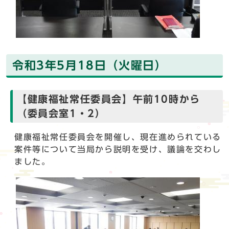
令和3年5月18日（火曜日）
【健康福祉常任委員会】午前10時から
（委員会室1・2）
健康福祉常任委員会を開催し、現在進められている
案件等について当局から説明を受け、議論を交わし
ました。