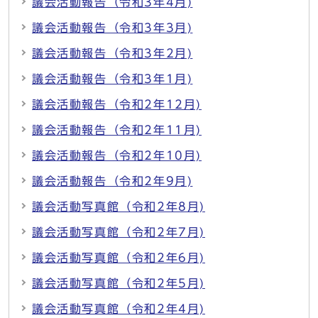
議会活動報告（令和3年4月)
議会活動報告（令和3年3月)
議会活動報告（令和3年2月)
議会活動報告（令和3年1月)
議会活動報告（令和2年12月)
議会活動報告（令和2年11月)
議会活動報告（令和2年10月)
議会活動報告（令和2年9月)
議会活動写真館（令和2年8月)
議会活動写真館（令和2年7月)
議会活動写真館（令和2年6月)
議会活動写真館（令和2年5月)
議会活動写真館（令和2年4月)