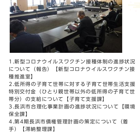
1.新型コロナウイルスワクチン接種体制の進捗状況
について（報告）【新型コロナウイルスワクチン接
種推進室】
2.低所得の子育て世帯に対する子育て世帯生活支援
特別交付金（ひとり親世帯以外の低所得の子育て世
帯分）の支給について【子育て支援課】
3.長浜市合理化事業計画の進捗状況について【環境
保全課】
4.第4期長浜市債権管理計画の策定について（着
手）【滞納整理課】