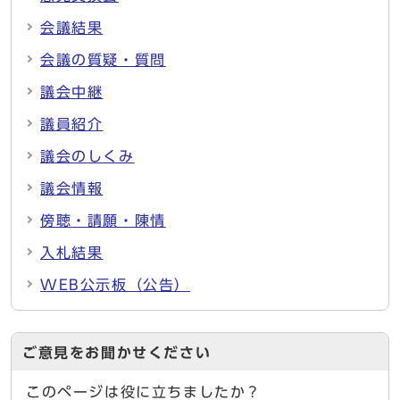
会議結果
会議の質疑・質問
議会中継
議員紹介
議会のしくみ
議会情報
傍聴・請願・陳情
入札結果
WEB公示板（公告）
ご意見をお聞かせください
このページは役に立ちましたか？