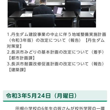
1.丹生ダム建設事業の中止に伴う地域整備実施計画
（令和3年版）の改定について（報告）【丹生ダム
対策室】
2.長浜市みどりの基本計画の改定について（着手）
【都市計画課】
3.長浜市耐震改修促進計画の改定について（報告）
【建築課】
令和3年5月24日（月曜日）
田根小学校の6年生の皆さんが校外学習の一環