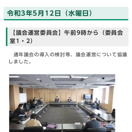
令和3年5月12日（水曜日）
【議会運営委員会】午前9時から（委員会
室1・2）
通年議会の導入の検討等、議会運営について協議
しました。