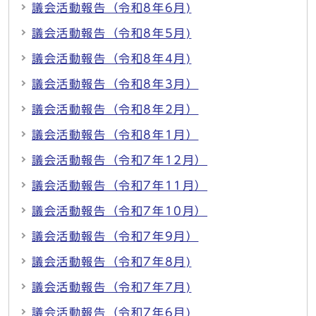
議会活動報告（令和8年6月)
議会活動報告（令和8年5月)
議会活動報告（令和8年4月)
議会活動報告（令和8年3月）
議会活動報告（令和8年2月）
議会活動報告（令和8年1月）
議会活動報告（令和7年12月）
議会活動報告（令和7年11月）
議会活動報告（令和7年10月）
議会活動報告（令和7年9月）
議会活動報告（令和7年8月)
議会活動報告（令和7年7月)
議会活動報告（令和7年6月)