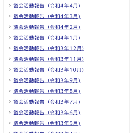
議会活動報告（令和4年4月)
議会活動報告（令和4年3月)
議会活動報告（令和4年2月)
議会活動報告（令和4年1月)
議会活動報告（令和3年12月)
議会活動報告（令和3年11月)
議会活動報告（令和3年10月)
議会活動報告（令和3年9月)
議会活動報告（令和3年8月)
議会活動報告（令和3年7月)
議会活動報告（令和3年6月)
議会活動報告（令和3年5月)