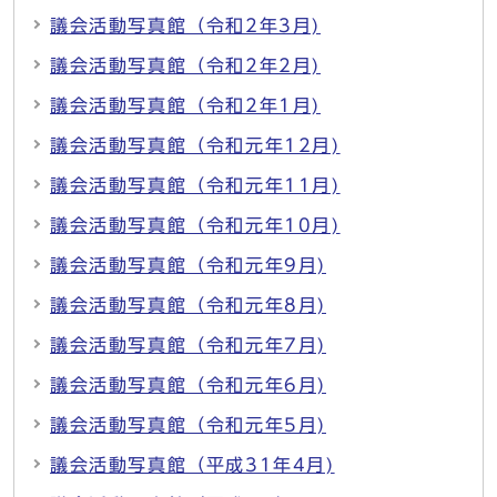
議会活動写真館（令和2年3月)
議会活動写真館（令和2年2月)
議会活動写真館（令和2年1月)
議会活動写真館（令和元年12月)
議会活動写真館（令和元年11月)
議会活動写真館（令和元年10月)
議会活動写真館（令和元年9月)
議会活動写真館（令和元年8月)
議会活動写真館（令和元年7月)
議会活動写真館（令和元年6月)
議会活動写真館（令和元年5月)
議会活動写真館（平成31年4月)