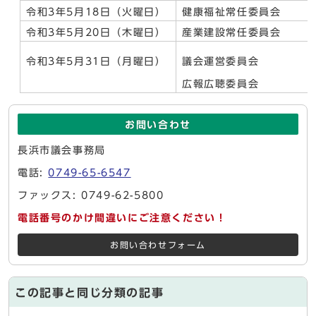
令和3年5月18日（火曜日）
健康福祉常任委員会
令和3年5月20日（木曜日）
産業建設常任委員会
令和3年5月31日（月曜日）
議会運営委員会
広報広聴委員会
お問い合わせ
長浜市議会事務局
電話:
0749-65-6547
ファックス: 0749-62-5800
電話番号のかけ間違いにご注意ください！
お問い合わせフォーム
この記事と同じ分類の記事