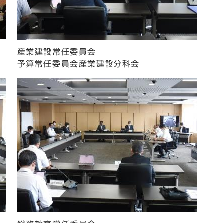
産業建設常任委員会
予算常任委員会産業建設分科会