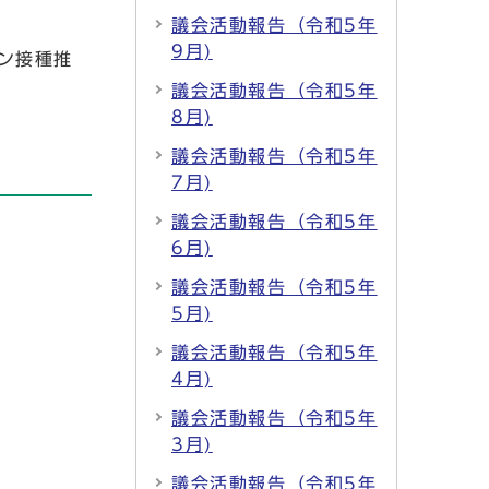
議会活動報告（令和5年
9月)
ン接種推
議会活動報告（令和5年
8月)
議会活動報告（令和5年
7月)
議会活動報告（令和5年
6月)
議会活動報告（令和5年
5月)
議会活動報告（令和5年
4月)
議会活動報告（令和5年
3月)
議会活動報告（令和5年