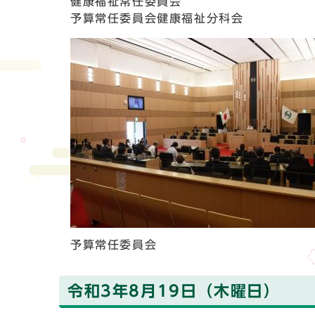
健康福祉常任委員会
予算常任委員会健康福祉分科会
予算常任委員会
令和3年8月19日（木曜日）