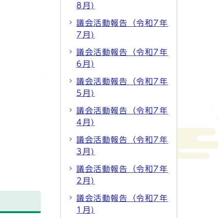
8月)
議会活動報告（令和7年
7月)
議会活動報告（令和7年
6月)
議会活動報告（令和7年
5月)
議会活動報告（令和7年
4月)
議会活動報告（令和7年
3月)
議会活動報告（令和7年
2月)
議会活動報告（令和7年
1月)