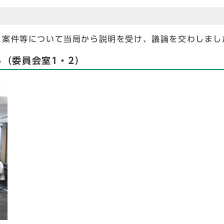
る案件等について当局から説明を受け、議論を交わしまし
ら（委員会室1・2）