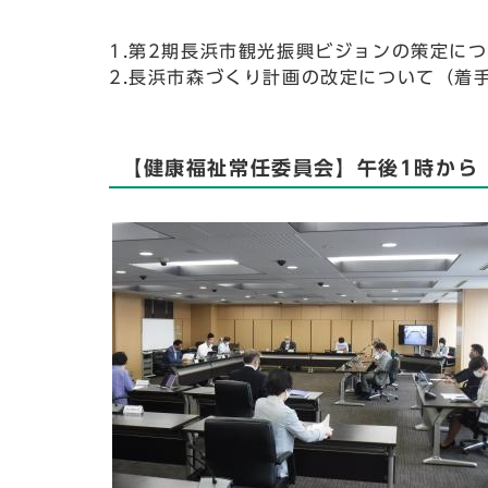
1.第2期長浜市観光振興ビジョンの策定に
2.長浜市森づくり計画の改定について（着
【健康福祉常任委員会】午後1時から