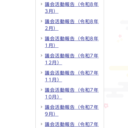
議会活動報告（令和8年
3月）
議会活動報告（令和8年
2月）
議会活動報告（令和8年
1月）
議会活動報告（令和7年
12月）
議会活動報告（令和7年
11月）
議会活動報告（令和7年
10月）
議会活動報告（令和7年
9月）
議会活動報告（令和7年