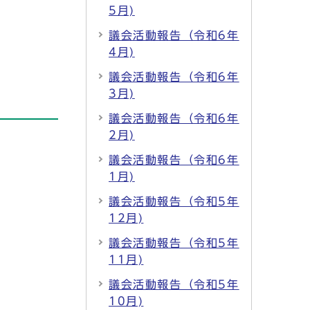
5月)
議会活動報告（令和6年
4月)
議会活動報告（令和6年
3月)
議会活動報告（令和6年
2月)
議会活動報告（令和6年
1月)
議会活動報告（令和5年
12月)
議会活動報告（令和5年
11月)
議会活動報告（令和5年
10月)