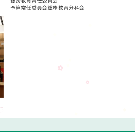
総務教育常任委員会
予算常任委員会総務教育分科会