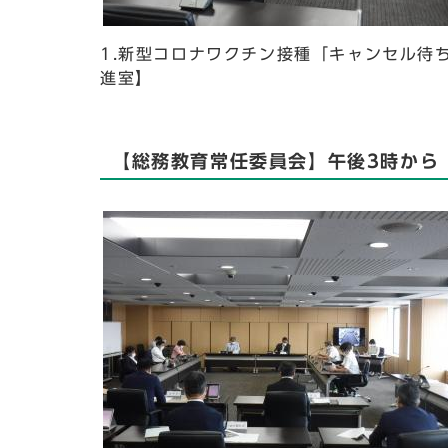
1.新型コロナワクチン接種「キャンセル待
進室】
【総務教育常任委員会】午後3時から