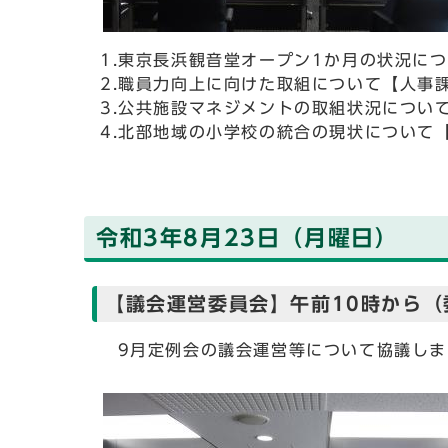
1.東京長浜観音堂オープン1か月の状況に
2.職員力向上に向けた取組について【人事
3.公共施設マネジメントの取組状況につい
4.北部地域の小学校の統合の現状について
令和3年8月23日（月曜日）
【議会運営委員会】午前10時から（
9月定例会の議会運営等について協議しま