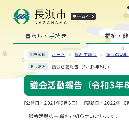
ホームへ
暮らし・手続き
福祉・健
ホーム
長浜市議会
議会の活動
現在位置
議会活動報告（令和3年8月)
あしあと
議会活動報告（令和3年8
[公開日：2021年9月6日]
[更新日：2022年10
議会活動の一端をお知らせいたします。