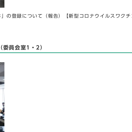
ち」の登録について（報告）【新型コロナウイルスワクチ
（委員会室1・2）