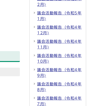
2月)
議会活動報告（令和5年
1月)
議会活動報告（令和4年
12月)
議会活動報告（令和4年
11月)
議会活動報告（令和4年
10月)
議会活動報告（令和4年
9月)
議会活動報告（令和4年
8月)
議会活動報告（令和4年
7月)