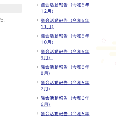
議会活動報告（令和6年
12月)
た。
議会活動報告（令和6年
11月)
議会活動報告（令和6年
10月)
議会活動報告（令和6年
9月）
議会活動報告（令和6年
8月)
議会活動報告（令和6年
7月)
議会活動報告（令和6年
6月)
議会活動報告（令和6年