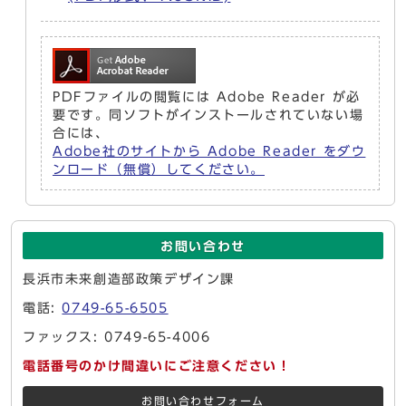
PDFファイルの閲覧には Adobe Reader が必
要です。同ソフトがインストールされていない場
合には、
Adobe社のサイトから Adobe Reader をダウ
ンロード（無償）してください。
お問い合わせ
長浜市未来創造部政策デザイン課
電話:
0749-65-6505
ファックス: 0749-65-4006
電話番号のかけ間違いにご注意ください！
お問い合わせフォーム