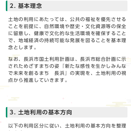
2. 基本理念
土地の利用にあたっては、公共の福祉を優先させる
ことを前提に、自然環境や歴史・文化資源等の保全
に留意し、健康で文化的な生活環境を確保すること
で、地域経済の持続可能な発展を図ることを基本理
念とします。
なお、長浜市国土利用計画は、長浜市総合計画に示
されためざすまちの姿『新たな感性を生かしみんな
で未来を創るまち 長浜』の実現を、土地利用の視
点から推進していきます。
3. 土地利用の基本方向
以下の利用区分に従い、土地利用の基本方向を整理