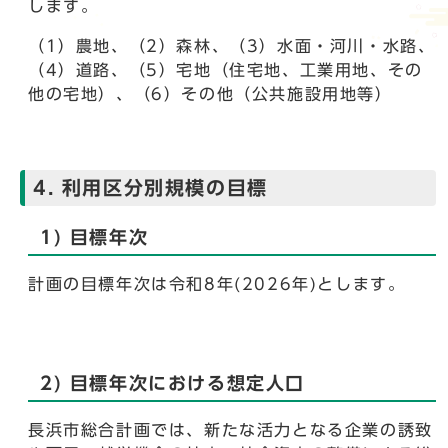
します。
（1）農地、（2）森林、（3）水面・河川・水路、
（4）道路、（5）宅地（住宅地、工業用地、その
他の宅地）、（6）その他（公共施設用地等）
4. 利用区分別規模の目標
1) 目標年次
計画の目標年次は令和8年(2026年)とします。
2) 目標年次における想定人口
長浜市総合計画では、新たな活力となる企業の誘致