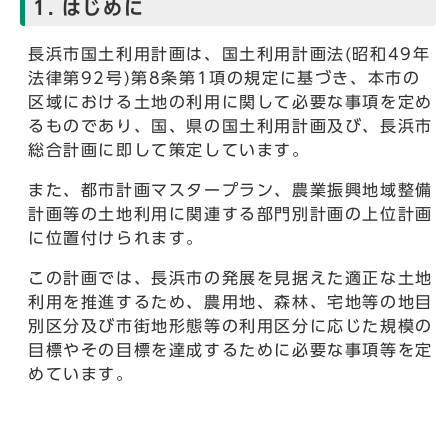
1. はじめに
長浜市国土利用計画は、国土利用計画法(昭和49年
法律第92号)第8条第1項の規定に基づき、本市の
区域における土地の利用に関して必要な事項を定め
るものであり、国、県の国土利用計画及び、長浜市
総合計画に即して策定しています。
また、都市計画マスタープラン、農業振興地域整備
計画等の土地利用に関連する部門別計画の上位計画
に位置付けられます。
この計画では、長浜市の発展を見据えた適正な土地
利用を推進するため、農用地、森林、宅地等の地目
別区分及び市街地形態等の利用区分に応じた規模の
目標やその目標を達成するために必要な事項等を定
めています。