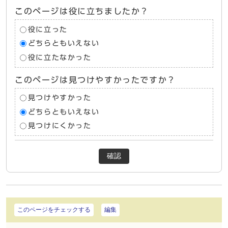
このページは役に立ちましたか？
役に立った
どちらともいえない
役に立たなかった
このページは見つけやすかったですか？
見つけやすかった
どちらともいえない
見つけにくかった
確認
このページをチェックする
編集