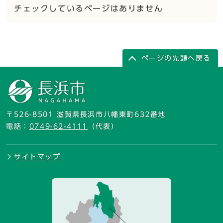
チェックしているページはありません
ページの先頭へ戻る
〒526-8501 滋賀県長浜市八幡東町632番地
電話：
0749-62-4111
（代表）
サイトマップ