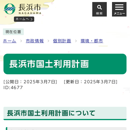
検索
メニュー
ホームへ
現在位置
ホーム
市政情報
個別計画
環境・都市
長浜市国土利用計画
[公開日：2025年3月7日]
[更新日：2025年3月7日]
ID:4677
長浜市国土利用計画について