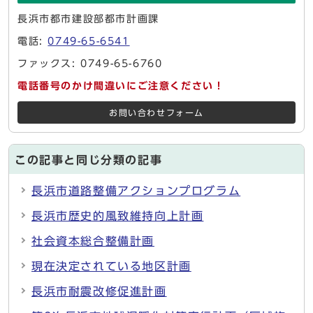
長浜市都市建設部都市計画課
電話:
0749-65-6541
ファックス: 0749-65-6760
電話番号のかけ間違いにご注意ください！
お問い合わせフォーム
この記事と同じ分類の記事
長浜市道路整備アクションプログラム
長浜市歴史的風致維持向上計画
社会資本総合整備計画
現在決定されている地区計画
長浜市耐震改修促進計画