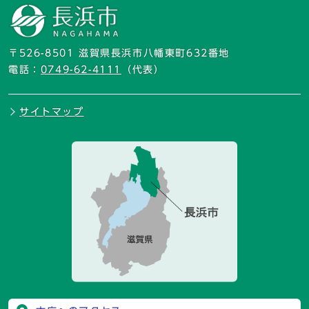
〒526-8501 滋賀県長浜市八幡東町632番地
電話：
0749-62-4111
（代表）
サイトマップ