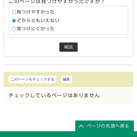
このページは見つけやすかったですか？
見つけやすかった
どちらともいえない
見つけにくかった
確認
このページをチェックする
編集
チェックしているページはありません
ページの先頭へ戻る