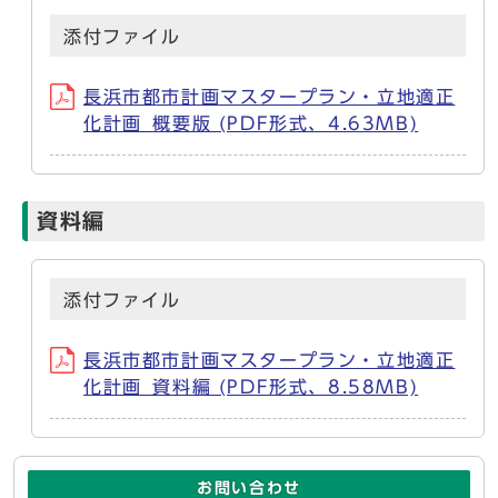
添付ファイル
長浜市都市計画マスタープラン・立地適正
化計画_概要版 (PDF形式、4.63MB)
資料編
添付ファイル
長浜市都市計画マスタープラン・立地適正
化計画_資料編 (PDF形式、8.58MB)
お問い合わせ