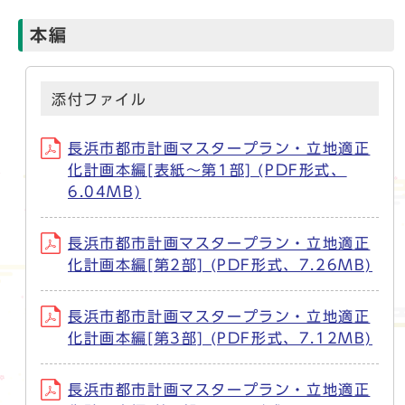
本編
添付ファイル
長浜市都市計画マスタープラン・立地適正
化計画本編[表紙～第1部] (PDF形式、
6.04MB)
長浜市都市計画マスタープラン・立地適正
化計画本編[第2部] (PDF形式、7.26MB)
長浜市都市計画マスタープラン・立地適正
化計画本編[第3部] (PDF形式、7.12MB)
長浜市都市計画マスタープラン・立地適正