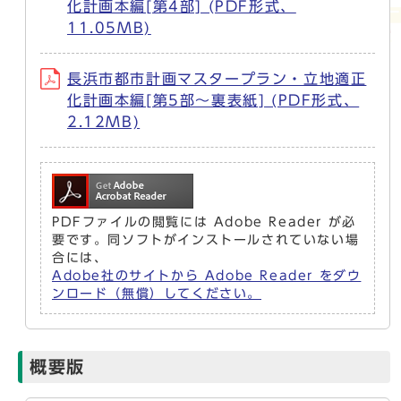
化計画本編[第4部] (PDF形式、
11.05MB)
長浜市都市計画マスタープラン・立地適正
化計画本編[第5部～裏表紙] (PDF形式、
2.12MB)
PDFファイルの閲覧には Adobe Reader が必
要です。同ソフトがインストールされていない場
合には、
Adobe社のサイトから Adobe Reader をダウ
ンロード（無償）してください。
概要版