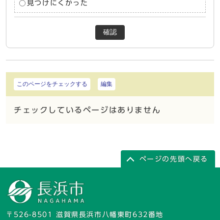
見つけにくかった
確認
このページをチェックする
編集
チェックしているページはありません
ページの先頭へ戻る
〒526-8501 滋賀県長浜市八幡東町632番地