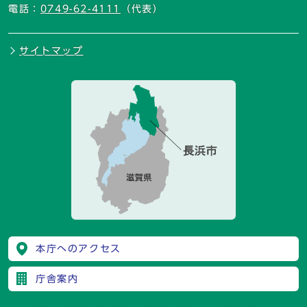
電話：
0749-62-4111
（代表）
サイトマップ
本庁へのアクセス
庁舎案内