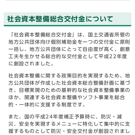
社会資本整備総合交付金について
「社会資本整備総合交付金」は、国土交通省所管の
地方公共団体向け個別補助金を一つの交付金に原則
一括し、地方公共団体にとって自由度が高く、創意
工夫を生かせる総合的な交付金として平成22年度
に創設されました。
社会資本整備に関する政策目的を実現するため、地
方公共団体が作成した社会資本総合整備計画に基づ
き、目標実現のための基幹的な社会資本整備事業の
ほか、関連する社会資本整備やソフト事業を総合
的・一体的に支援する制度です。
また、国の平成24年度補正予算時に、防災・減
災、安全を実現するメニューに特化して集中的に支
援するものとして防災・安全交付金が創設されまし