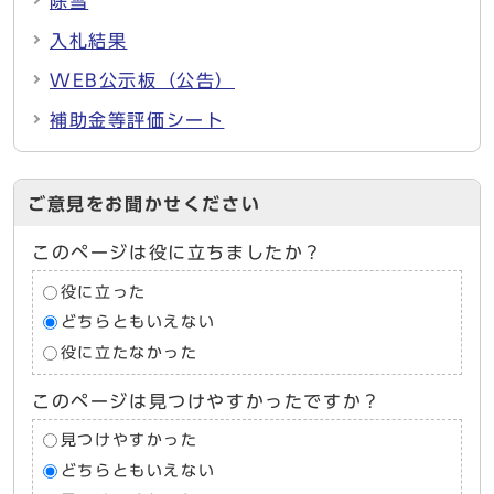
除雪
入札結果
WEB公示板（公告）
補助金等評価シート
ご意見をお聞かせください
このページは役に立ちましたか？
役に立った
どちらともいえない
役に立たなかった
このページは見つけやすかったですか？
見つけやすかった
どちらともいえない