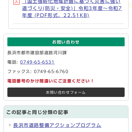
「国土強靭化地域計画に基づく災害に強い
道づくり(防災・安全)」令和3年度～令和7
年度 (PDF形式、22.51KB)
お問い合わせ
長浜市都市建設部道路河川課
電話:
0749-65-6531
ファックス: 0749-65-6760
電話番号のかけ間違いにご注意ください！
お問い合わせフォーム
この記事と同じ分類の記事
長浜市道路整備アクションプログラム