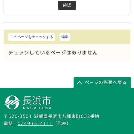
確認
このページをチェックする
編集
チェックしているページはありません
ページの先頭へ戻る
〒526-8501 滋賀県長浜市八幡東町632番地
電話：
0749-62-4111
（代表）