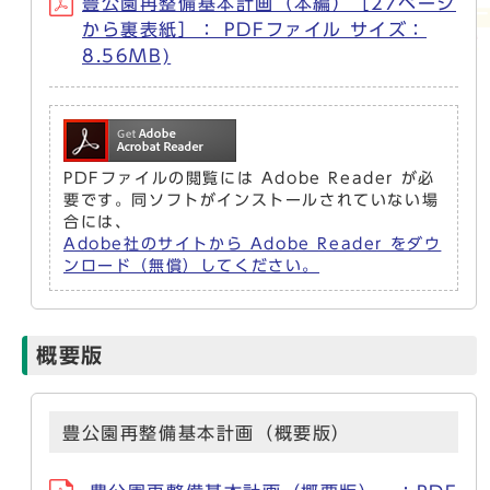
豊公園再整備基本計画（本編）［27ページ
から裏表紙］： PDFファイル サイズ：
8.56MB)
PDFファイルの閲覧には Adobe Reader が必
要です。同ソフトがインストールされていない場
合には、
Adobe社のサイトから Adobe Reader をダウ
ンロード（無償）してください。
概要版
豊公園再整備基本計画（概要版）