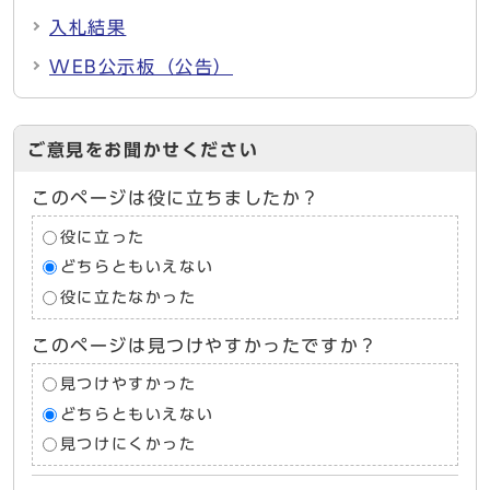
入札結果
WEB公示板（公告）
ご意見をお聞かせください
このページは役に立ちましたか？
役に立った
どちらともいえない
役に立たなかった
このページは見つけやすかったですか？
見つけやすかった
どちらともいえない
見つけにくかった