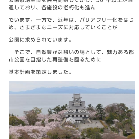
公園敷地全体を供用開始してから、30 年以上が経
過しており、各施設の老朽化も進ん
でいます。一方で、近年は、バリアフリー化をはじ
め、さまざまなニーズに対応していくことが
公園に求められています。
そこで、自然豊かな憩いの場として、魅力ある都
市公園を目指した再整備を図るために
基本計画を策定しました。