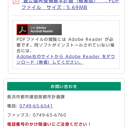
豊公園再整備基本計画（概要版） ：PDF
ファイル サイズ：5.69MB
PDFファイルの閲覧には Adobe Reader が必
要です。同ソフトがインストールされていない場
合には、
Adobe社のサイトから Adobe Reader をダウ
ンロード（無償）してください。
お問い合わせ
長浜市都市建設部都市計画課
電話:
0749-65-6541
ファックス: 0749-65-6760
電話番号のかけ間違いにご注意ください！