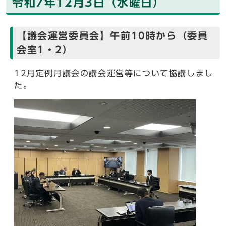
令和7年12月3日（水曜日）
【議会運営委員会】午前10時から（委員
会室1・2）
12月定例月議会の議会運営等について協議しまし
た。