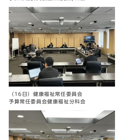
（16日）健康福祉常任委員会
予算常任委員会健康福祉分科会