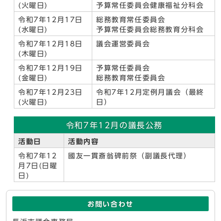
(火曜日)
予算常任委員会健康福祉分科会
令和7年12月17日
総務教育常任委員会
(水曜日)
予算常任委員会総務教育分科会
令和7年12月18日
議会運営委員会
(木曜日)
令和7年12月19日
予算常任委員会
(金曜日)
総務教育常任委員会
令和7年12月23日
令和7年12月定例月議会（最終
(火曜日)
日）
令和7年12月の議長公務
活動日
活動内容
令和7年12
國友一貫斎翁碑前祭（副議長代理）
月7日(日曜
日)
お問い合わせ