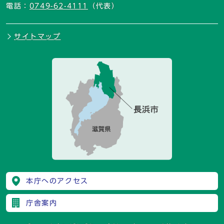
電話：
0749-62-4111
（代表）
サイトマップ
本庁へのアクセス
庁舎案内