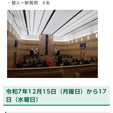
・個人一般質問 6名
令和7年12月15日（月曜日）から17
日（水曜日）