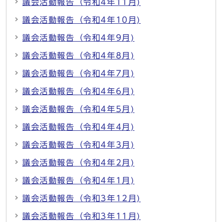
議会活動報告（令和4年11月)
議会活動報告（令和4年10月)
議会活動報告（令和4年9月)
議会活動報告（令和4年8月)
議会活動報告（令和4年7月)
議会活動報告（令和4年6月)
議会活動報告（令和4年5月)
議会活動報告（令和4年4月)
議会活動報告（令和4年3月)
議会活動報告（令和4年2月)
議会活動報告（令和4年1月)
議会活動報告（令和3年12月)
議会活動報告（令和3年11月)