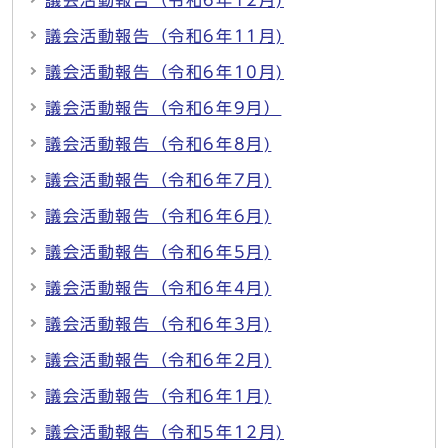
議会活動報告（令和6年12月)
議会活動報告（令和6年11月)
議会活動報告（令和6年10月)
議会活動報告（令和6年9月）
議会活動報告（令和6年8月)
議会活動報告（令和6年7月)
議会活動報告（令和6年6月)
議会活動報告（令和6年5月)
議会活動報告（令和6年4月)
議会活動報告（令和6年3月)
議会活動報告（令和6年2月)
議会活動報告（令和6年1月)
議会活動報告（令和5年12月)