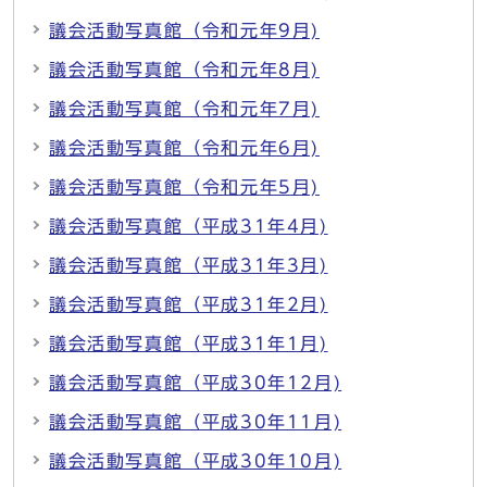
議会活動写真館（令和元年9月)
議会活動写真館（令和元年8月)
議会活動写真館（令和元年7月)
議会活動写真館（令和元年6月)
議会活動写真館（令和元年5月)
議会活動写真館（平成31年4月)
議会活動写真館（平成31年3月)
議会活動写真館（平成31年2月)
議会活動写真館（平成31年1月)
議会活動写真館（平成30年12月)
議会活動写真館（平成30年11月)
議会活動写真館（平成30年10月)