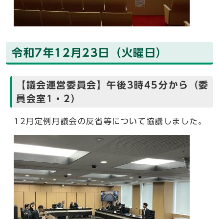
令和7年12月23日（火曜日）
【議会運営委員会】午後3時45分から（委
員会室1・2）
12月定例月議会の反省等について協議しました。