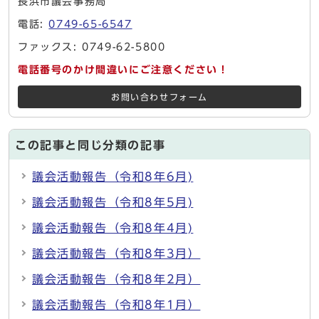
長浜市議会事務局
電話:
0749-65-6547
ファックス: 0749-62-5800
電話番号のかけ間違いにご注意ください！
お問い合わせフォーム
この記事と同じ分類の記事
議会活動報告（令和8年6月)
議会活動報告（令和8年5月)
議会活動報告（令和8年4月)
議会活動報告（令和8年3月）
議会活動報告（令和8年2月）
議会活動報告（令和8年1月）