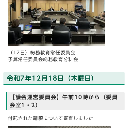
（17日）総務教育常任委員会
予算常任委員会総務教育分科会
令和7年12月18日（木曜日）
【議会運営委員会】午前10時から（委員
会室1・2）
付託された請願について審査しました。