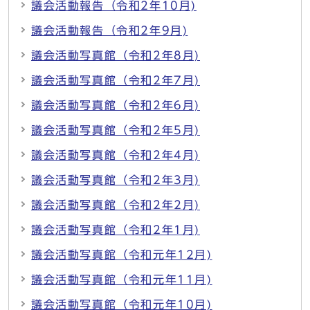
議会活動報告（令和2年10月)
議会活動報告（令和2年9月)
議会活動写真館（令和2年8月)
議会活動写真館（令和2年7月)
議会活動写真館（令和2年6月)
議会活動写真館（令和2年5月)
議会活動写真館（令和2年4月)
議会活動写真館（令和2年3月)
議会活動写真館（令和2年2月)
議会活動写真館（令和2年1月)
議会活動写真館（令和元年12月)
議会活動写真館（令和元年11月)
議会活動写真館（令和元年10月)