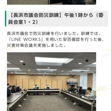
【長浜市議会防災訓練】午後1時から（委
員会室1・2）
長浜市議会で防災訓練を行いました。訓練では、
「LINE WORKS」を用いた安否確認を行った後、
災害対策会議を実施しました。