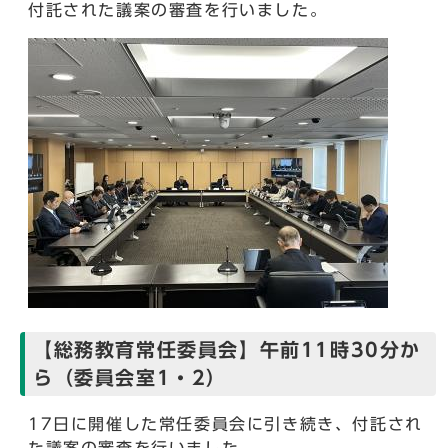
付託された議案の審査を行いました。
【総務教育常任委員会】午前11時30分か
ら（委員会室1・2）
17日に開催した常任委員会に引き続き、付託され