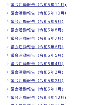
議会活動報告（令和5年11月)
議会活動報告（令和5年10月)
議会活動報告（令和5年9月)
議会活動報告（令和5年8月)
議会活動報告（令和5年7月)
議会活動報告（令和5年6月)
議会活動報告（令和5年5月)
議会活動報告（令和5年4月)
議会活動報告（令和5年3月)
議会活動報告（令和5年2月)
議会活動報告（令和5年1月)
議会活動報告（令和4年12月)