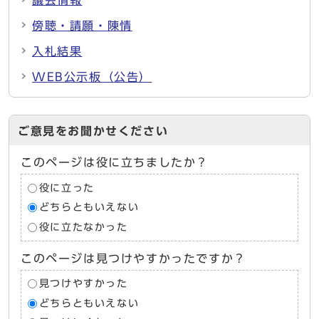
議会情報
傍聴・請願・陳情
入札結果
WEB公示板（公告）
ご意見をお聞かせください
このページは役に立ちましたか？
役に立った
どちらともいえない
役に立たなかった
このページは見つけやすかったですか？
見つけやすかった
どちらともいえない