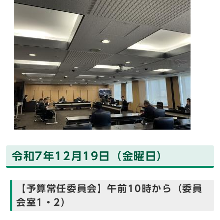
令和7年12月19日（金曜日）
【予算常任委員会】午前10時から（委員
会室1・2）