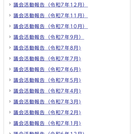
議会活動報告（令和7年12月）
議会活動報告（令和7年11月）
議会活動報告（令和7年10月）
議会活動報告（令和7年9月）
議会活動報告（令和7年8月)
議会活動報告（令和7年7月)
議会活動報告（令和7年6月)
議会活動報告（令和7年5月)
議会活動報告（令和7年4月)
議会活動報告（令和7年3月)
議会活動報告（令和7年2月)
議会活動報告（令和7年1月)