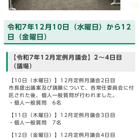
令和7年12月10日（水曜日）から12
日（金曜日）
【令和7年12月定例月議会】2～4日目
（議場）
【10日（水曜日）】12月定例月議会2日目
市長提出議案及び請願について、各常任委員会に付
託された後、個人一般質問が行われました。
・個人一般質問 6名
【11日（木曜日）】12月定例月議会3日目
・個人一般質問 7名
【12日（金曜日）】12月定例月議会4日目