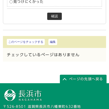
見つけにくかった
確認
このページをチェックする
編集
チェックしているページはありません
ページの先頭へ戻る
〒526-8501 滋賀県長浜市八幡東町632番地