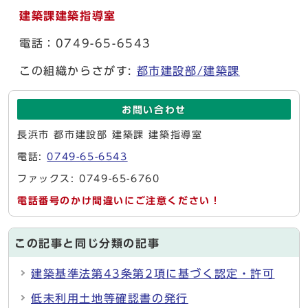
建築課建築指導室
電話：0749-65-6543
この組織からさがす:
都市建設部/建築課
お問い合わせ
長浜市 都市建設部 建築課 建築指導室
電話:
0749-65-6543
ファックス: 0749-65-6760
電話番号のかけ間違いにご注意ください！
この記事と同じ分類の記事
建築基準法第43条第2項に基づく認定・許可
低未利用土地等確認書の発行