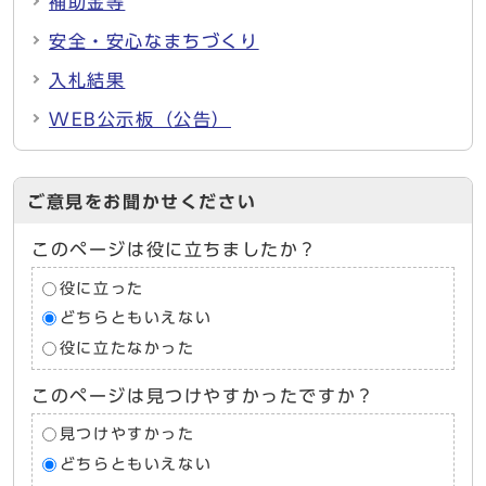
補助金等
安全・安心なまちづくり
入札結果
WEB公示板（公告）
ご意見をお聞かせください
このページは役に立ちましたか？
役に立った
どちらともいえない
役に立たなかった
このページは見つけやすかったですか？
見つけやすかった
どちらともいえない