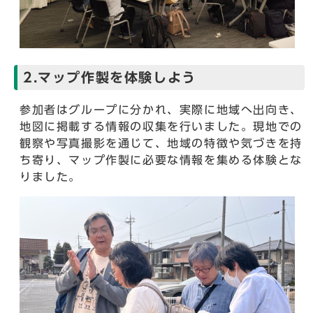
2.マップ作製を体験しよう
参加者はグループに分かれ、実際に地域へ出向き、
地図に掲載する情報の収集を行いました。現地での
観察や写真撮影を通じて、地域の特徴や気づきを持
ち寄り、マップ作製に必要な情報を集める体験とな
りました。