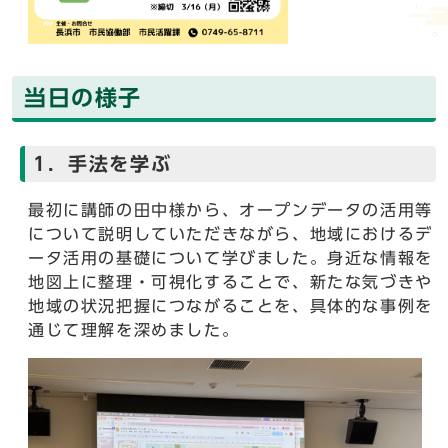
当日の様子
1．手法を学ぶ
最初に講師の田中様から、オープンデータの活用等
について説明していただきながら、地域におけるデ
ータ活用の基礎について学びました。身近な情報を
地図上に整理・可視化することで、新たな気づきや
地域の状況把握につながることを、具体的な事例を
通じて理解を深めました。