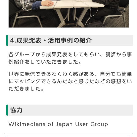
4.成果発表・活用事例の紹介
各グループから成果発表をしてもらい、講師から事
例紹介をしていただきました。
世界に発信できるわくわく感がある、自分でも簡単
にマッピングできるんだなと感じたなどの感想をい
ただきました。
協力
Wikimedians of Japan User Group