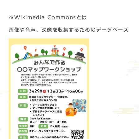
※Wikimedia Commonsとは
画像や音声、映像を収集するためのデータベース