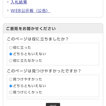
入札結果
WEB公示板（公告）
ご意見をお聞かせください
このページは役に立ちましたか？
役に立った
どちらともいえない
役に立たなかった
このページは見つけやすかったですか？
見つけやすかった
どちらともいえない
見つけにくかった