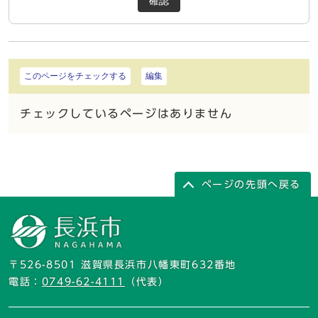
確認
このページをチェックする
編集
チェックしているページはありません
ページの先頭へ戻る
〒526-8501 滋賀県長浜市八幡東町632番地
電話：
0749-62-4111
（代表）