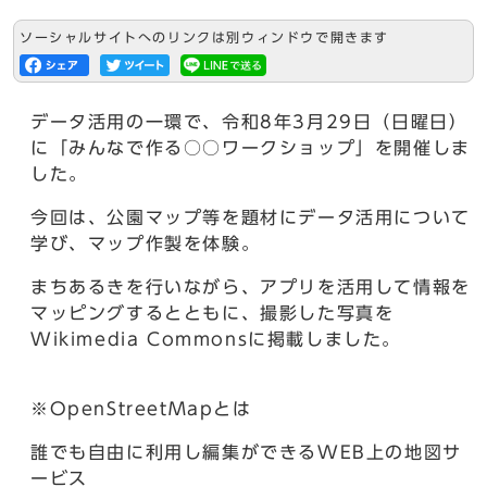
ソーシャルサイトへのリンクは別ウィンドウで開きます
データ活用の一環で、令和8年3月29日（日曜日）
に「みんなで作る○○ワークショップ」を開催しま
した。
今回は、公園マップ等を題材にデータ活用について
学び、マップ作製を体験。
まちあるきを行いながら、アプリを活用して情報を
マッピングするとともに、撮影した写真を
Wikimedia Commonsに掲載しました。
※OpenStreetMapとは
誰でも自由に利用し編集ができるWEB上の地図サ
ービス