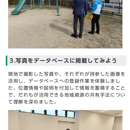
3.写真をデータベースに掲載してみよう
現地で撮影した写真や、それぞれが持参した画像を
活用し、データベースへの登録作業を体験しまし
た。位置情報や説明を付加して情報を蓄積すること
で、だれもが活用できる地域資源の共有手法につい
て理解を深めました。