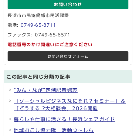
お問い合わせ
長浜市市民協働部市民活躍課
電話:
0749-65-8711
ファックス: 0749-65-6571
電話番号のかけ間違いにご注意ください！
お問い合わせフォーム
この記事と同じ分類の記事
”みん・なが”定例記者発表
「ソーシャルビジネスなにそれ？セミナー」＆
「どうする!?大相談会」2026開催
暮らしや仕事に活きる！長浜シェアガイド
地域おこし協力隊 活動つ～しん