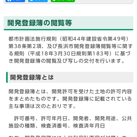
開発登録簿の閲覧等
都市計画法施行規則（昭和44年建設省令第49号）
第38条第2項、及び長浜市開発登録簿閲覧等に関す
る規則（平成18年3月30日規則第183号）に基づ
き開発登録簿の閲覧及び写しの交付を行います。
開発登録簿とは
開発登録簿とは、開発許可を受けた土地の許可内容
をまとめたものです。開発登録簿に記載されている
主な事項は次のとおりです。
許可番号、許可年月日、開発者、開発用途、公共
施設の種類、検査済番号、検査済年月日