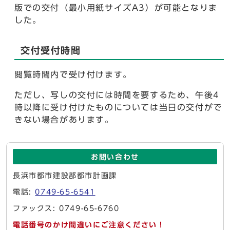
版での交付（最小用紙サイズA3）が可能となりま
した。
交付受付時間
閲覧時間内で受け付けます。
ただし、写しの交付には時間を要するため、午後4
時以降に受け付けたものについては当日の交付がで
きない場合があります。
お問い合わせ
長浜市都市建設部都市計画課
電話:
0749-65-6541
ファックス: 0749-65-6760
電話番号のかけ間違いにご注意ください！