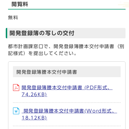
閲覧料
無料
開発登録簿の写しの交付
都市計画課窓口で、開発登録簿謄本交付申請書（別
記様式）を提出してください。
開発登録簿謄本交付申請書
開発登録簿謄本交付申請書 (PDF形式、
74.26KB)
開発登録簿謄本交付申請書(Word形式、
18.12KB)