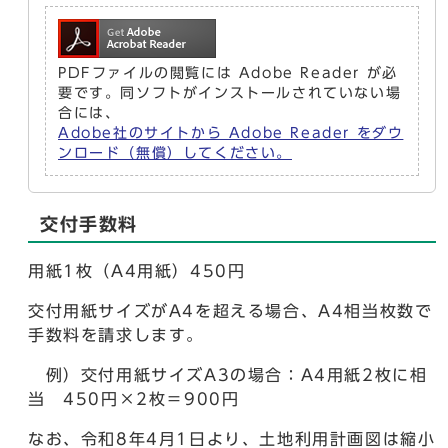
PDFファイルの閲覧には Adobe Reader が必
要です。同ソフトがインストールされていない場
合には、
Adobe社のサイトから Adobe Reader をダウ
ンロード（無償）してください。
交付手数料
用紙1枚（A4用紙）450円
交付用紙サイズがA4を超える場合、A4相当枚数で
手数料を請求します。
例）交付用紙サイズA3の場合：A4用紙2枚に相
当 450円×2枚＝900円
なお、令和8年4月1日より、土地利用計画図は縮小