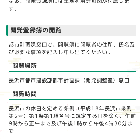
なお、開発登録簿には土地利用計画図が付属しま
す。
開発登録簿の閲覧
都市計画課窓口で、閲覧簿に閲覧者の住所、氏名及
び必要な事項を記入し申し出てください。
閲覧場所
長浜市都市建設部都市計画課（開発調整室）窓口
閲覧時間
長浜市の休日を定める条例（平成18年長浜市条例
第2号）第1条第1項各号に規定する日を除く、午前
9時から正午まで及び午後1時から午後4時30分ま
で