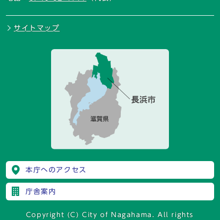
サイトマップ
本庁へのアクセス
庁舎案内
Copyright (C) City of Nagahama. All rights