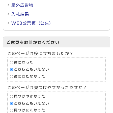
屋外広告物
入札結果
WEB公示板（公告）
ご意見をお聞かせください
このページは役に立ちましたか？
役に立った
どちらともいえない
役に立たなかった
このページは見つけやすかったですか？
見つけやすかった
どちらともいえない
見つけにくかった