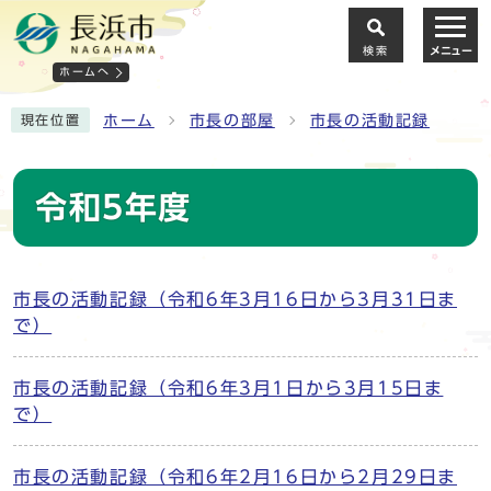
検索
メニュー
ホームへ
ホーム
市長の部屋
市長の活動記録
現在位置
令和5年度
市長の活動記録（令和6年3月16日から3月31日ま
で）
市長の活動記録（令和6年3月1日から3月15日ま
で）
市長の活動記録（令和6年2月16日から2月29日ま