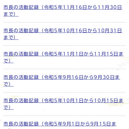
市長の活動記録（令和5年11月16日から11月30日
まで）
市長の活動記録（令和5年10月16日から10月31日
まで）
市長の活動記録（令和5年11月1日から11月15日ま
で）
市長の活動記録（令和5年9月16日から9月30日ま
で）
市長の活動記録（令和5年10月1日から10月15日ま
で）
市長の活動記録（令和5年9月1日から9月15日ま