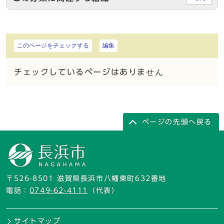
このページをチェックする
編集
チェックしているページはありません
ページの先頭へ戻る
〒526-8501 滋賀県長浜市八幡東町632番地
電話：
0749-62-4111
（代表）
サイトマップ