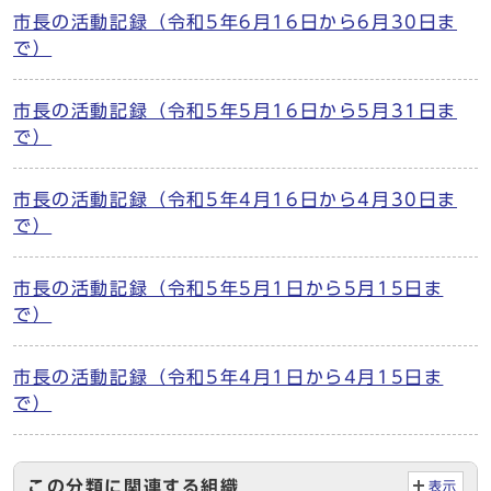
市長の活動記録（令和5年6月16日から6月30日ま
で）
市長の活動記録（令和5年5月16日から5月31日ま
で）
市長の活動記録（令和5年4月16日から4月30日ま
で）
市長の活動記録（令和5年5月1日から5月15日ま
で）
市長の活動記録（令和5年4月1日から4月15日ま
で）
この分類に関連する組織
表示