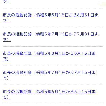
で）
市長の活動記録（令和5年8月16日から8月31日ま
で）
市長の活動記録（令和5年7月16日から7月31日ま
で）
市長の活動記録（令和5年8月1日から8月15日ま
で）
市長の活動記録（令和5年7月1日から7月15日ま
で）
市長の活動記録（令和5年6月1日から6月15日ま
で）