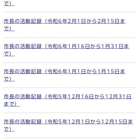
で）
市長の活動記録（令和6年2月1日から2月15日ま
で）
市長の活動記録（令和6年1月16日から1月31日ま
で）
市長の活動記録（令和6年1月1日から1月15日ま
で）
市長の活動記録（令和5年12月16日から12月31日
まで）
市長の活動記録（令和5年12月1日から12月15日ま
で）