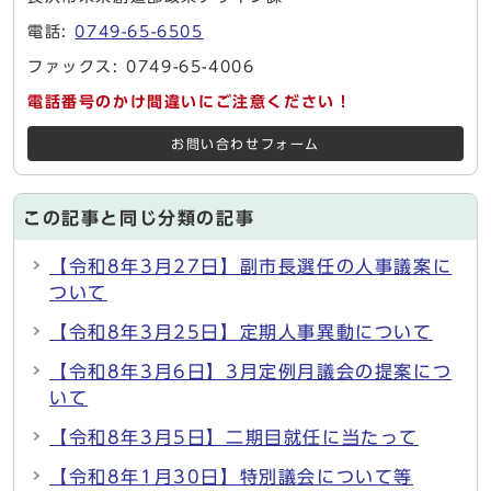
電話:
0749-65-6505
ファックス: 0749-65-4006
電話番号のかけ間違いにご注意ください！
お問い合わせフォーム
この記事と同じ分類の記事
【令和8年3月27日】副市長選任の人事議案に
ついて
【令和8年3月25日】定期人事異動について
【令和8年3月6日】3月定例月議会の提案につ
いて
【令和8年3月5日】二期目就任に当たって
【令和8年1月30日】特別議会について等