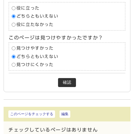
役に立った
どちらともいえない
役に立たなかった
このページは見つけやすかったですか？
見つけやすかった
どちらともいえない
見つけにくかった
確認
このページをチェックする
編集
チェックしているページはありません