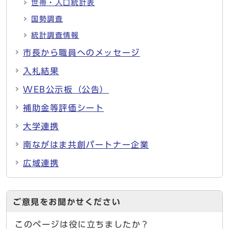
世帯・人口統計表
国勢調査
統計調査情報
市長から職員へのメッセージ
入札結果
WEB公示板（公告）
補助金等評価シート
大学連携
南ながはま共創パートナー企業
広域連携
ご意見をお聞かせください
このページは役に立ちましたか？