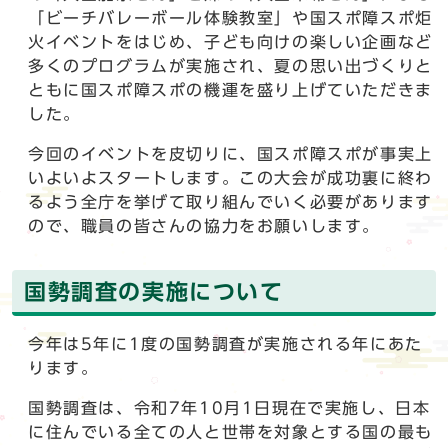
「ビーチバレーボール体験教室」や国スポ障スポ炬
火イベントをはじめ、子ども向けの楽しい企画など
多くのプログラムが実施され、夏の思い出づくりと
ともに国スポ障スポの機運を盛り上げていただきま
した。
今回のイベントを皮切りに、国スポ障スポが事実上
いよいよスタートします。この大会が成功裏に終わ
るよう全庁を挙げて取り組んでいく必要があります
ので、職員の皆さんの協力をお願いします。
国勢調査の実施について
今年は5年に1度の国勢調査が実施される年にあた
ります。
国勢調査は、令和7年10月1日現在で実施し、日本
に住んでいる全ての人と世帯を対象とする国の最も