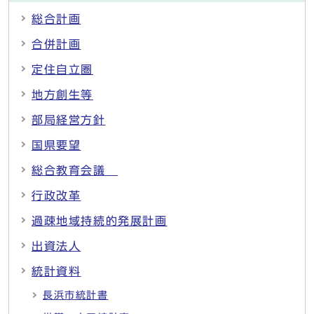
総合計画
合併計画
定住自立圏
地方創生等
部局経営方針
国県要望
総合教育会議
行政改革
過疎地域持続的発展計画
出資法人
統計資料
長浜市統計書