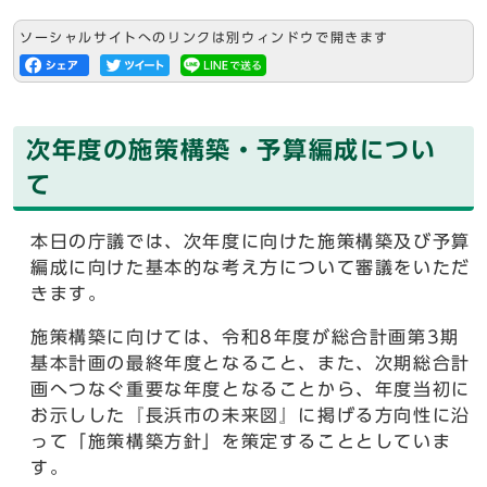
ソーシャルサイトへのリンクは別ウィンドウで開きます
次年度の施策構築・予算編成につい
て
本日の庁議では、次年度に向けた施策構築及び予算
編成に向けた基本的な考え方について審議をいただ
きます。
施策構築に向けては、令和8年度が総合計画第3期
基本計画の最終年度となること、また、次期総合計
画へつなぐ重要な年度となることから、年度当初に
お示しした『長浜市の未来図』に掲げる方向性に沿
って「施策構築方針」を策定することとしていま
す。