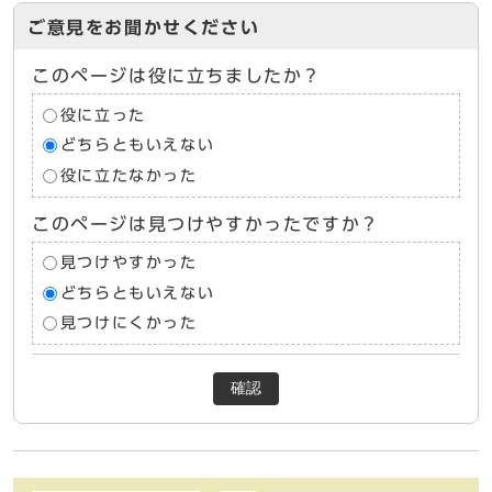
ご意見をお聞かせください
このページは役に立ちましたか？
役に立った
どちらともいえない
役に立たなかった
このページは見つけやすかったですか？
見つけやすかった
どちらともいえない
見つけにくかった
確認