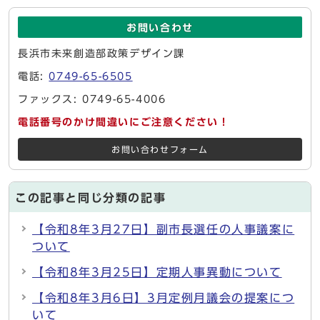
お問い合わせ
長浜市未来創造部政策デザイン課
電話:
0749-65-6505
ファックス: 0749-65-4006
電話番号のかけ間違いにご注意ください！
お問い合わせフォーム
この記事と同じ分類の記事
【令和8年3月27日】副市長選任の人事議案に
ついて
【令和8年3月25日】定期人事異動について
【令和8年3月6日】3月定例月議会の提案につ
いて