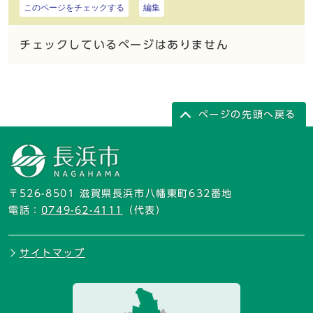
このページをチェックする
編集
チェックしているページはありません
ページの先頭へ戻る
〒526-8501 滋賀県長浜市八幡東町632番地
電話：
0749-62-4111
（代表）
サイトマップ