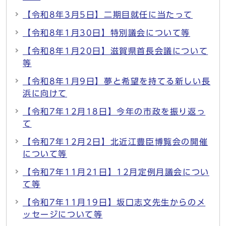
【令和8年3月5日】二期目就任に当たって
【令和8年1月30日】特別議会について等
【令和8年1月20日】滋賀県首長会議について
等
【令和8年1月9日】夢と希望を持てる新しい長
浜に向けて
【令和7年12月18日】今年の市政を振り返っ
て
【令和7年12月2日】北近江豊臣博覧会の開催
について等
【令和7年11月21日】12月定例月議会につい
て等
【令和7年11月19日】坂口志文先生からのメ
ッセージについて等