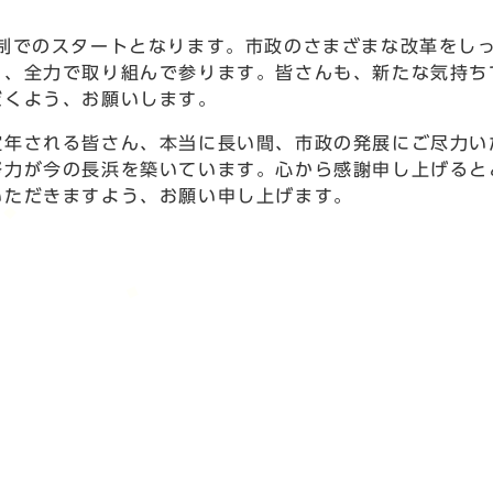
制でのスタートとなります。市政のさまざまな改革をし
う、全力で取り組んで参ります。皆さんも、新たな気持ち
だくよう、お願いします。
定年される皆さん、本当に長い間、市政の発展にご尽力い
努力が今の長浜を築いています。心から感謝申し上げると
いただきますよう、お願い申し上げます。