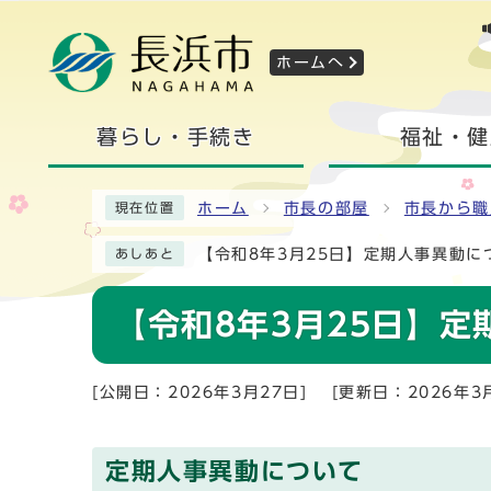
ホームへ
暮らし・手続き
福祉・健
ホーム
市長の部屋
市長から職
現在位置
【令和8年3月25日】定期人事異動に
あしあと
【令和8年3月25日】
[公開日：2026年3月27日]
[更新日：2026年3
定期人事異動について