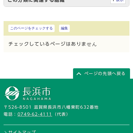
この分類に関連する組織
このページをチェックする
編集
チェックしているページはありません
ページの先頭へ戻る
〒526-8501 滋賀県長浜市八幡東町632番地
電話：
0749-62-4111
（代表）
サイトマップ